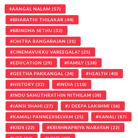
AANGAL NALAM
(57)
BHARATHI THILAKAR
(44)
BRINDHA SETHU
(32)
CHITRA RANGARAJAN
(31)
CINEMAVUKKU VAREEGALA?
(25)
EDUCATION
(29)
FAMILY
(138)
GEETHA PAKKANGAL
(24)
HEALTH
(40)
HISTORY
(32)
INDIA
(110)
INDU SAMUTHRATHIN NITHILAM
(38)
JANSI SHAHI
(27)
J DEEPA LAKSHMI
(56)
KAMALI PANNEERSELVAM
(25)
KANALI
(87)
KIDS
(22)
KRISHNAPRIYA NARAYAN
(22)