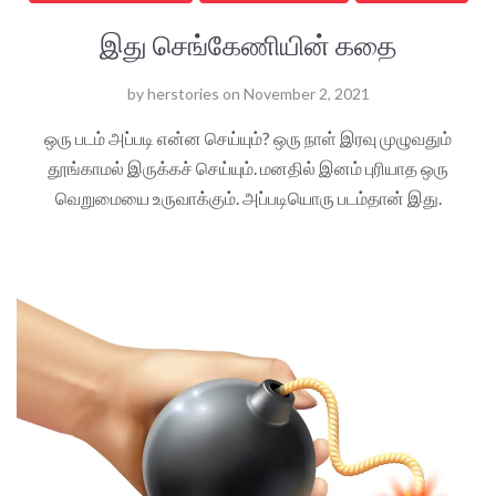
இது செங்கேணியின் கதை
by
herstories
on
November 2, 2021
ஒரு படம் அப்படி என்ன செய்யும்? ஒரு நாள் இரவு முழுவதும்
தூங்காமல் இருக்கச் செய்யும். மனதில் இனம் புரியாத ஒரு
வெறுமையை உருவாக்கும். அப்படியொரு படம்தான் இது.