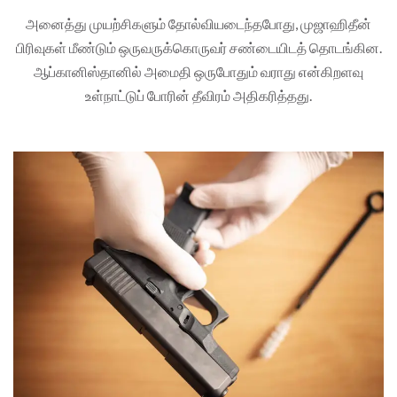
அனைத்து முயற்சிகளும் தோல்வியடைந்தபோது, முஜாஹிதீன்
பிரிவுகள் மீண்டும் ஒருவருக்கொருவர் சண்டையிடத் தொடங்கின.
ஆப்கானிஸ்தானில் அமைதி ஒருபோதும் வராது என்கிறளவு
உள்நாட்டுப் போரின் தீவிரம் அதிகரித்தது.