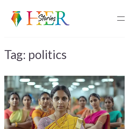
Tag:
politics