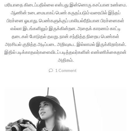
மரியாதை கிடைப்பதில்லை என்பது இன்னொரு கசப்பான உண்மை.
ஆணின் உடைமையாகப் பெண் கருதப்படும் வரையில் இந்தப்
பிரச்னை ஓயாது. பெண்களுக்குப் பாலியல்ரீதியான பிரச்னைகள்
எல்லா இடங்களிலும் இருக்கின்றன. அதைக் காரணம் காட்டி
தடைகள் போடுதல் தவறு. நான் சந்தித்த நிறைய பெண்கள்
அரசியல் குறித்த அடிப்படை அறிவுகூட இல்லாமல் இருக்கிறார்கள்.
இதில் படிக்காதவர்களைவிடப் படித்தவர்களின் எண்ணிக்கைதான்
அதிகம்.
1 Comment