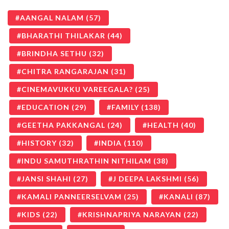
AANGAL NALAM
(57)
BHARATHI THILAKAR
(44)
BRINDHA SETHU
(32)
CHITRA RANGARAJAN
(31)
CINEMAVUKKU VAREEGALA?
(25)
EDUCATION
(29)
FAMILY
(138)
GEETHA PAKKANGAL
(24)
HEALTH
(40)
HISTORY
(32)
INDIA
(110)
INDU SAMUTHRATHIN NITHILAM
(38)
JANSI SHAHI
(27)
J DEEPA LAKSHMI
(56)
KAMALI PANNEERSELVAM
(25)
KANALI
(87)
KIDS
(22)
KRISHNAPRIYA NARAYAN
(22)