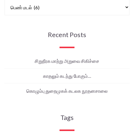
Recent Posts
சிறுநீரக மாற்று அறுவை சிகிச்சை
காதலும் கடந்து போகும்…
கொழும்பு துறைமுகக் கடலக நூதனசாலை
Tags