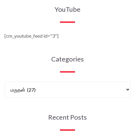
YouTube
[cm_youtube_feed id="3"]
Categories
Recent Posts