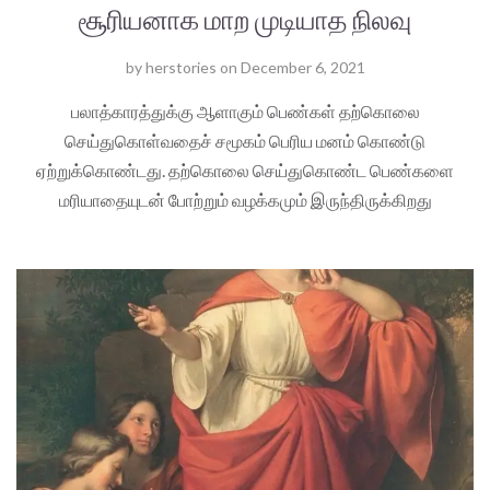
சூரியனாக மாற முடியாத நிலவு
by
herstories
on
December 6, 2021
பலாத்காரத்துக்கு ஆளாகும் பெண்கள் தற்கொலை
செய்துகொள்வதைச் சமூகம் பெரிய மனம் கொண்டு
ஏற்றுக்கொண்டது. தற்கொலை செய்துகொண்ட பெண்களை
மரியாதையுடன் போற்றும் வழக்கமும் இருந்திருக்கிறது