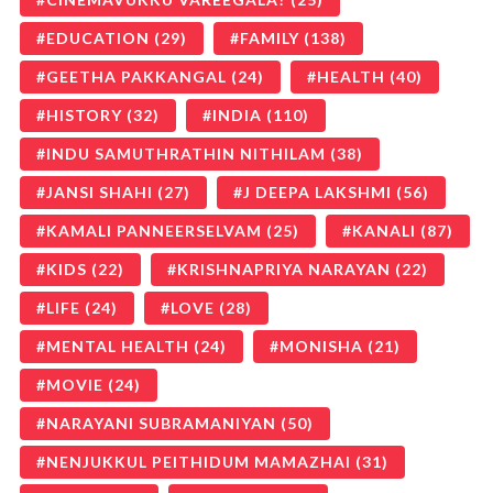
EDUCATION
(29)
FAMILY
(138)
GEETHA PAKKANGAL
(24)
HEALTH
(40)
HISTORY
(32)
INDIA
(110)
INDU SAMUTHRATHIN NITHILAM
(38)
JANSI SHAHI
(27)
J DEEPA LAKSHMI
(56)
KAMALI PANNEERSELVAM
(25)
KANALI
(87)
KIDS
(22)
KRISHNAPRIYA NARAYAN
(22)
LIFE
(24)
LOVE
(28)
MENTAL HEALTH
(24)
MONISHA
(21)
MOVIE
(24)
NARAYANI SUBRAMANIYAN
(50)
NENJUKKUL PEITHIDUM MAMAZHAI
(31)