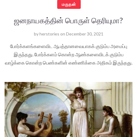
மருதன்
ஜனநாயகத்தின் பொருள் தெரியுமா?
by
herstories
on
December 30, 2021
போர்க்களங்களைவிட ஆபத்தானவையாகக் குடும்ப அமைப்பு
இருந்தது. போர்க்களம் கொன்ற ஆண்களைவிடக் குடும்ப
வாழ்க்கை கொன்ற பெண்களின் எண்ணிக்கை அதிகம் இருந்தது.