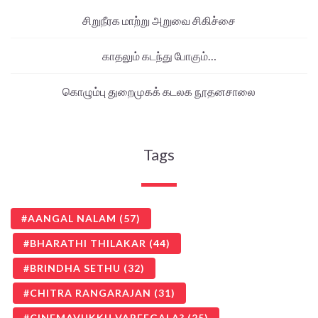
சிறுநீரக மாற்று அறுவை சிகிச்சை
காதலும் கடந்து போகும்…
கொழும்பு துறைமுகக் கடலக நூதனசாலை
Tags
AANGAL NALAM
(57)
BHARATHI THILAKAR
(44)
BRINDHA SETHU
(32)
CHITRA RANGARAJAN
(31)
CINEMAVUKKU VAREEGALA?
(25)