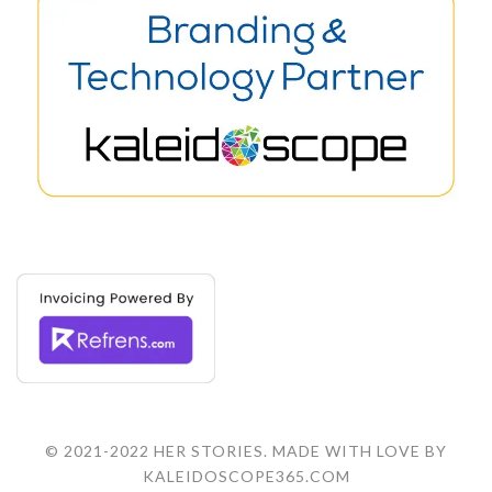
© 2021-2022 HER STORIES. MADE WITH LOVE BY
KALEIDOSCOPE365.COM