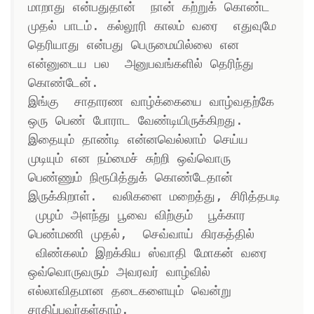
மாறாது என்பதுதான்  நான் கற்றுக் கொண்ட 
முதல் பாடம். கல்லூரி காலம் வரை  எதுவுமே 
தெரியாது என்பது பெருமையில்லை என 
என்னுடைய பல  அனுபவங்களில் தெரிந்து 
கொண்டேன். 

இங்கு  சாதாரண வாழ்க்கையை வாழ்வதற்கே 
ஒரு பெண் போராட வேண்டியிருக்கிறது. 
இதையும் தாண்டி என்னவெல்லாம் செய்ய 
முடியும் என நம்மைச் சுற்றி ஒவ்வொரு 
பெண்ணும் நிரூபித்துக் கொண்டேதான் 
இருக்கிறாள்.  வலிகளை மறைத்து, சிரித்தபடி 
 முழம் அளந்து பூவை விற்கும்  பூக்கார 
பெண்மணி முதல்,  செவ்வாய் கிரகத்தில் 
 விண்கலம் இறக்கிய ஸ்வாதி மோகன் வரை 
ஒவ்வொருவரும் அவரவர் வாழ்வில் 
எல்லாவிதமான தடைகளையும் வென்று 
சாதிப்பவர்கள்தாம்.  
