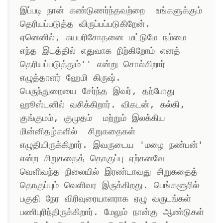
இப்படி நான் கண்டுணர்ந்தவற்றை  உங்களுக்கும் 
தெரியப்படுத்த விருப்பப்படுகிறேன். 
ஏனெனில், சுயபரிசோதனை மட்டுமே நம்மை 
எந்த இடத்தில் எதுவாக நிற்கிறோம் எனத் 
தெரியப்படுத்தும்'' என்று சொல்கிறார் 
எழுத்தாளர் ஹேமி கிருஷ். 

பெருந்துறையை சேர்ந்த இவர், தற்போது 
ஹூஸ்டனில் வசிக்கிறார். விகடன், கல்கி, 
குங்குமம், குமுதம்  மற்றும் இலக்கிய 
மின்னிதழ்களில்  சிறுகதைகள் 
எழுதியிருக்கிறார். இவருடைய 'மழை நண்பன்' 
என்ற சிறுகதைத் தொகுப்பு ஏற்கனவே 
வெளிவந்த நிலையில் இரண்டாவது சிறுகதைத் 
தொகுப்பும் வெளிவர இருக்கிறது. பெங்களூரில் 
பகுதி நேர விரிவுரையாளராக ஏழு வருடங்கள் 
பணிபுரிந்திருக்கிறார். மேலும் நான்கு ஆண்டுகள் 