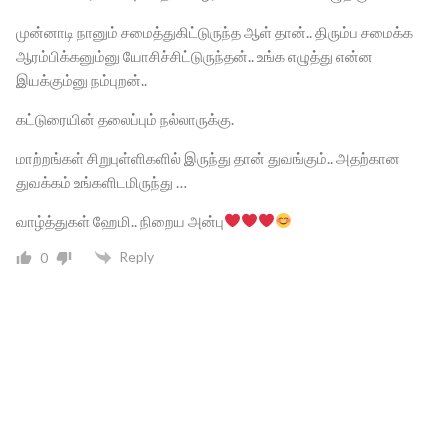
முன்னாடி நானும் சமைத்துகிட்டுருந்த ஆள் தான்.. திரும்ப சமைக்க
ஆரம்பிக்கனும்னு யோசிச்சிட்டுருந்தன்.. உங்க எழுத்து என்ன
இயக்கும்னு நம்புறன்..
கட்டுரையின் தலைப்பும் நல்லாருக்கு.
மாற்றங்கள் சிறுபுள்ளிகளில் இருந்து தான் துவங்கும்.. அதற்கான
துவக்கம் உங்களிடமிருந்து …
வாழ்த்துகள் ஹேமி.. நிறைய அன்பு
Reply
0