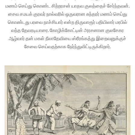
மணம் செய்து கொண்ட சிற்றரசன் யாதவ குலத்தைச் சேர்ந்தவன்.
சைவ சமயக் குரவர் நால்வரில் ஒருவரான சுந்தரர் மணம் செய்து
கொண்டது பரவை நாச்சியார் என்ற திருவாரூர் பதியிலார் மரபில்
வந்த தேவரடியாரை. கோழிக்கோட்டின் அரசனான குலசேகர
ஆழ்வார் தன் மகள் நீலாதேவியை ஸ்ரீரங்கத்து இறைவனுக்குச்
சேவை செய்வதற்காக நேர்ந்துவிட்டிருக்கிறார்.