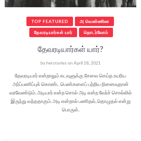
TOP FEATURED
அ வெண்ணிலா
தேவரடியார்கள் யார்
தொடர்வோம்
தேவரடியார்கள் யார்?
by
herstories
on
April 18, 2021
தேவரடியார் என்றாலும் கடவுளுக்கு சேவை செய்த உயரிய
அர்ப்பணிப்புக் கொண்ட பெண்களைப் பற்றிய நினைவுதான்
வரவேண்டும். அடியார் என்ற சொல் அடி என்ற வேர்ச் சொல்லில்
இருந்து வந்ததாகும். அடி என்றால் பணிதல், தொழுதல் என்று
பொருள்.