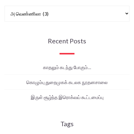
Recent Posts
காதலும் கடந்து போகும்…
கொழும்பு துறைமுகக் கடலக நூதனசாலை
இருள் சூழ்ந்த இரொக்வய் கூட்டமைப்பு
Tags