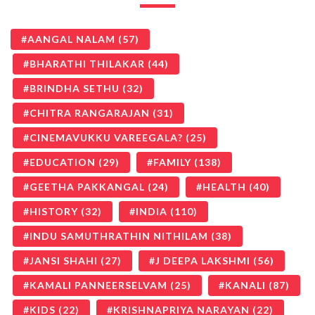
AANGAL NALAM
(57)
BHARATHI THILAKAR
(44)
BRINDHA SETHU
(32)
CHITRA RANGARAJAN
(31)
CINEMAVUKKU VAREEGALA?
(25)
EDUCATION
(29)
FAMILY
(138)
GEETHA PAKKANGAL
(24)
HEALTH
(40)
HISTORY
(32)
INDIA
(110)
INDU SAMUTHRATHIN NITHILAM
(38)
JANSI SHAHI
(27)
J DEEPA LAKSHMI
(56)
KAMALI PANNEERSELVAM
(25)
KANALI
(87)
KIDS
(22)
KRISHNAPRIYA NARAYAN
(22)