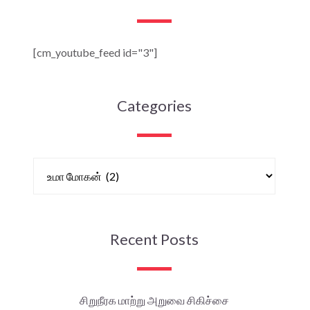
[cm_youtube_feed id="3"]
Categories
Recent Posts
சிறுநீரக மாற்று அறுவை சிகிச்சை