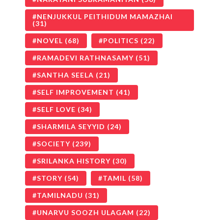
NENJUKKUL PEITHIDUM MAMAZHAI
(31)
NOVEL
(68)
POLITICS
(22)
RAMADEVI RATHNASAMY
(51)
SANTHA SEELA
(21)
SELF IMPROVEMENT
(41)
SELF LOVE
(34)
SHARMILA SEYYID
(24)
SOCIETY
(239)
SRILANKA HISTORY
(30)
STORY
(54)
TAMIL
(58)
TAMILNADU
(31)
UNARVU SOOZH ULAGAM
(22)