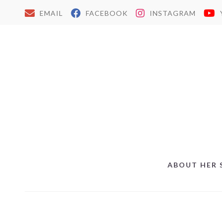
EMAIL
FACEBOOK
INSTAGRAM
ABOUT HER 