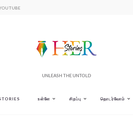
YOUTUBE
UNLEASH THE UNTOLD
STORIES
உள்ளே
சிறப்பு
தொடர்வோம்