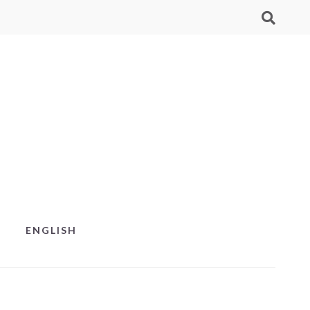
ENGLISH