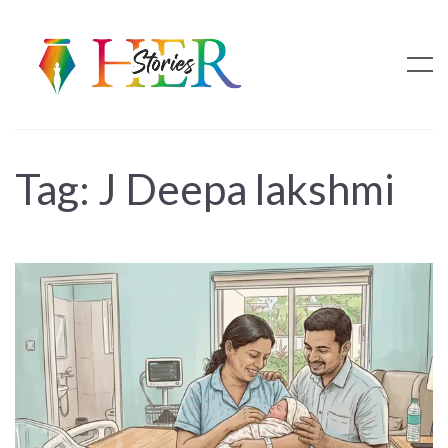
Tag:
J Deepa lakshmi