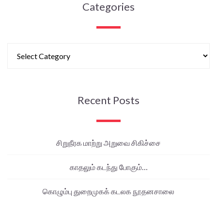
Categories
Recent Posts
சிறுநீரக மாற்று அறுவை சிகிச்சை
காதலும் கடந்து போகும்…
கொழும்பு துறைமுகக் கடலக நூதனசாலை