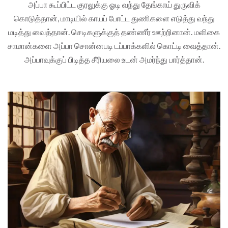
அப்பா கூப்பிட்ட குரலுக்கு ஓடி வந்து தேங்காய் துருவிக்
கொடுத்தான், மாடியில் காயப் போட்ட துணிகளை எடுத்து வந்து
மடித்து வைத்தான். செடிகளுக்குத் தண்ணீர் ஊற்றினான். மளிகை
சாமான்களை அப்பா சொன்னபடி டப்பாக்களில் கொட்டி வைத்தான்.
அப்பாவுக்குப் பிடித்த சீரியலை உடன் அமர்ந்து பார்த்தான்.