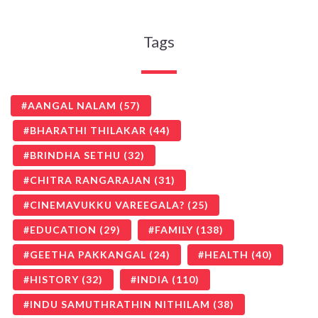
Tags
AANGAL NALAM
(57)
BHARATHI THILAKAR
(44)
BRINDHA SETHU
(32)
CHITRA RANGARAJAN
(31)
CINEMAVUKKU VAREEGALA?
(25)
EDUCATION
(29)
FAMILY
(138)
GEETHA PAKKANGAL
(24)
HEALTH
(40)
HISTORY
(32)
INDIA
(110)
INDU SAMUTHRATHIN NITHILAM
(38)