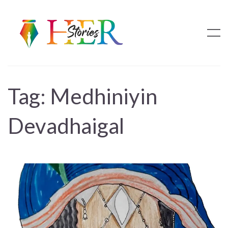
Tag:
Medhiniyin
Devadhaigal