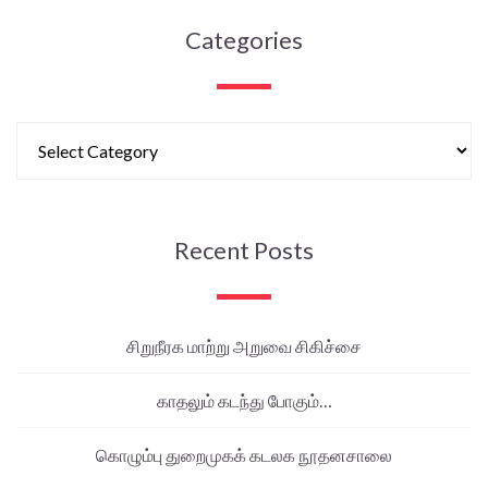
Categories
Recent Posts
சிறுநீரக மாற்று அறுவை சிகிச்சை
காதலும் கடந்து போகும்…
கொழும்பு துறைமுகக் கடலக நூதனசாலை