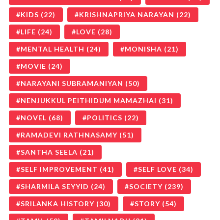
KIDS
(22)
KRISHNAPRIYA NARAYAN
(22)
LIFE
(24)
LOVE
(28)
MENTAL HEALTH
(24)
MONISHA
(21)
MOVIE
(24)
NARAYANI SUBRAMANIYAN
(50)
NENJUKKUL PEITHIDUM MAMAZHAI
(31)
NOVEL
(68)
POLITICS
(22)
RAMADEVI RATHNASAMY
(51)
SANTHA SEELA
(21)
SELF IMPROVEMENT
(41)
SELF LOVE
(34)
SHARMILA SEYYID
(24)
SOCIETY
(239)
SRILANKA HISTORY
(30)
STORY
(54)