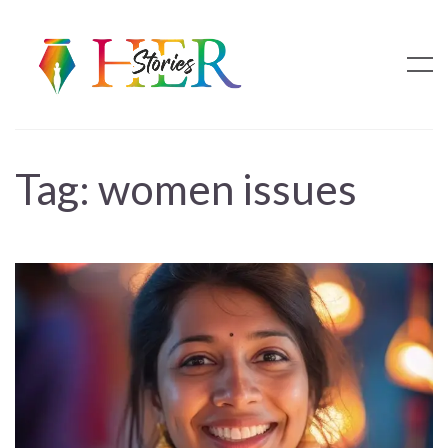
Tag:
women issues