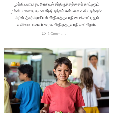
முக்கியமானது. அரசியல் சீர்திருத்தத்தைக் காட்டிலும்
முக்கியமானது சமூக சீர்திருத்தம் என்பதை வலியுறுத்தவே
அம்பேத்கர் அரசியல் சீர்திருத்தவாதியைக் காட்டிலும்
வலிமையானவர் சமூக சீர்திருத்தவாதி என்கிறார்.
1 Comment