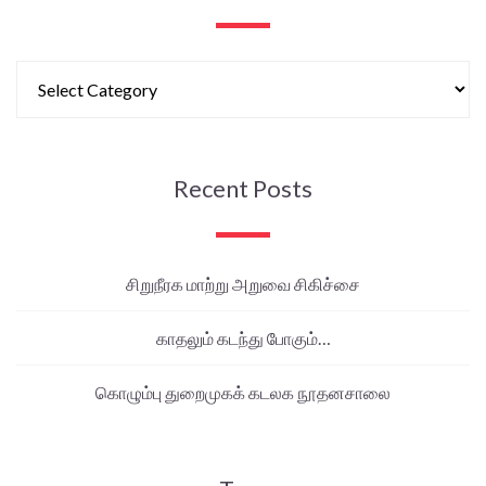
Recent Posts
சிறுநீரக மாற்று அறுவை சிகிச்சை
காதலும் கடந்து போகும்…
கொழும்பு துறைமுகக் கடலக நூதனசாலை