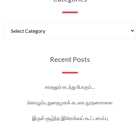
Recent Posts
காதலும் கடந்து போகும்…
கொழும்பு துறைமுகக் கடலக நூதனசாலை
இருள் சூழ்ந்த இரொக்வய் கூட்டமைப்பு