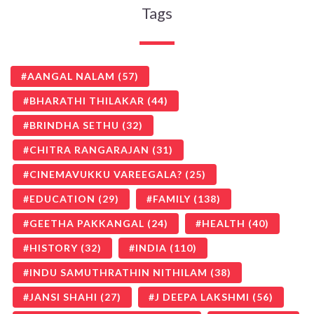
Tags
AANGAL NALAM
(57)
BHARATHI THILAKAR
(44)
BRINDHA SETHU
(32)
CHITRA RANGARAJAN
(31)
CINEMAVUKKU VAREEGALA?
(25)
EDUCATION
(29)
FAMILY
(138)
GEETHA PAKKANGAL
(24)
HEALTH
(40)
HISTORY
(32)
INDIA
(110)
INDU SAMUTHRATHIN NITHILAM
(38)
JANSI SHAHI
(27)
J DEEPA LAKSHMI
(56)