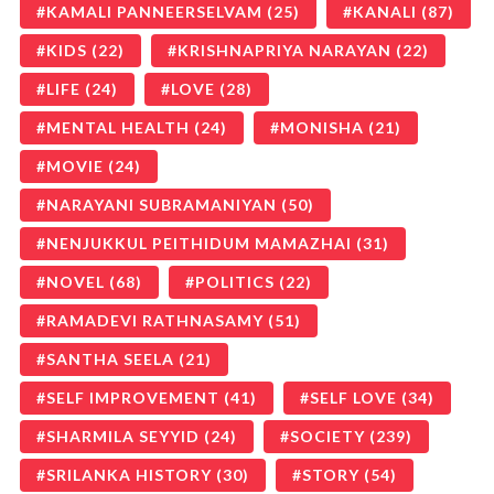
KAMALI PANNEERSELVAM
(25)
KANALI
(87)
KIDS
(22)
KRISHNAPRIYA NARAYAN
(22)
LIFE
(24)
LOVE
(28)
MENTAL HEALTH
(24)
MONISHA
(21)
MOVIE
(24)
NARAYANI SUBRAMANIYAN
(50)
NENJUKKUL PEITHIDUM MAMAZHAI
(31)
NOVEL
(68)
POLITICS
(22)
RAMADEVI RATHNASAMY
(51)
SANTHA SEELA
(21)
SELF IMPROVEMENT
(41)
SELF LOVE
(34)
SHARMILA SEYYID
(24)
SOCIETY
(239)
SRILANKA HISTORY
(30)
STORY
(54)