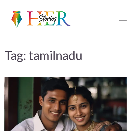
Tag:
tamilnadu