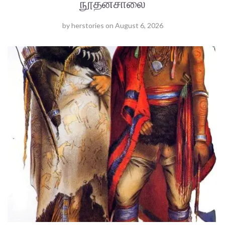
நூதனசாலை
by
herstories
on
August 6, 2026