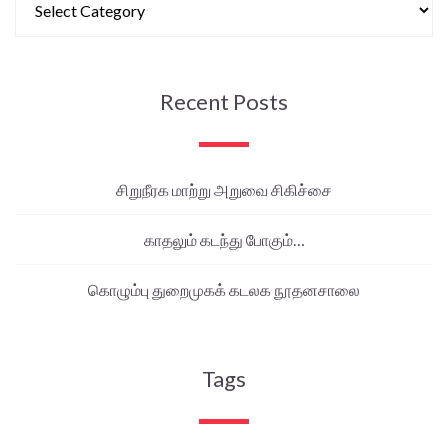
Recent Posts
சிறுநீரக மாற்று அறுவை சிகிச்சை
காதலும் கடந்து போகும்…
கொழும்பு துறைமுகக் கடலக நூதனசாலை
Tags