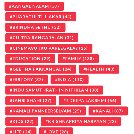
AANGAL NALAM
(57)
BHARATHI THILAKAR
(44)
BRINDHA SETHU
(32)
CHITRA RANGARAJAN
(31)
CINEMAVUKKU VAREEGALA?
(25)
EDUCATION
(29)
FAMILY
(138)
GEETHA PAKKANGAL
(24)
HEALTH
(40)
HISTORY
(32)
INDIA
(110)
INDU SAMUTHRATHIN NITHILAM
(38)
JANSI SHAHI
(27)
J DEEPA LAKSHMI
(56)
KAMALI PANNEERSELVAM
(25)
KANALI
(87)
KIDS
(22)
KRISHNAPRIYA NARAYAN
(22)
LIFE
(24)
LOVE
(28)