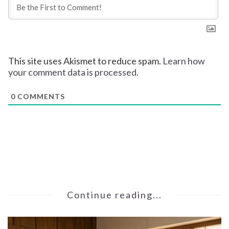
This site uses Akismet to reduce spam.
Learn how
your comment data is processed.
0
COMMENTS
Continue reading...