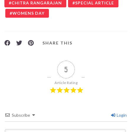
CHITRA RANGARAJAN
SPECIAL ARTICLE
WOMENS DAY
SHARE THIS
5
Article Rating
Subscribe
Login