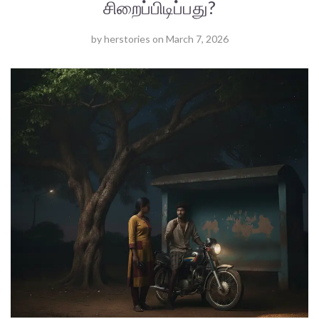
சிறைப்பிடிப்பது?
by
herstories
on
March 7, 2026