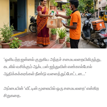
‘ஒளியற்ற ஜன்னல் குறுகிய அந்தச் சமையலறையிலிருந்து,
கடலில் வசிக்கும் ஆக்டபஸ் ஜந்துவின் எண்கால்போல்
ஆதிக்கக்கரங்கள் நீண்டு வளைத்துப்போட்டன…’
அம்பையின் ‘வீட்டின் மூலையில் ஒரு சமையலறை’ என்கிற
சிறுகதை.