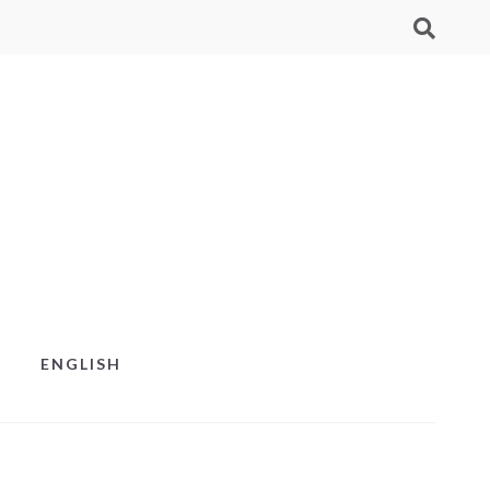
ENGLISH