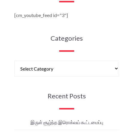
[cm_youtube_feed id="3"]
Categories
Recent Posts
இருள் சூழ்ந்த இரொக்வய் கூட்டமைப்பு