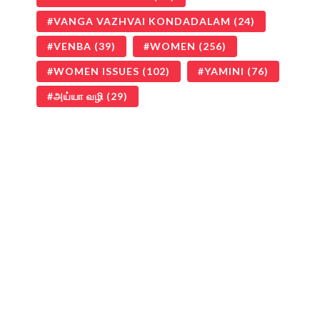
VANGA VAZHVAI KONDADALAM
(24)
VENBA
(39)
WOMEN
(256)
WOMEN ISSUES
(102)
YAMINI
(76)
அய்யா வழி
(29)