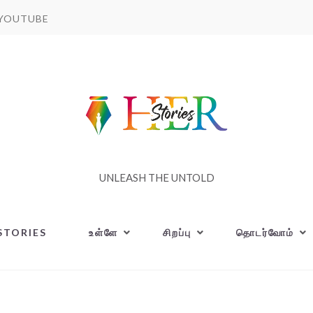
YOUTUBE
UNLEASH THE UNTOLD
STORIES
உள்ளே
சிறப்பு
தொடர்வோம்