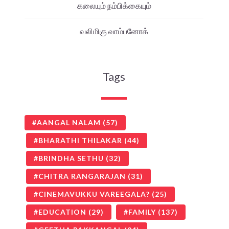
கலையும் நம்பிக்கையும்
வலிமிகு வாம்பனோக்
Tags
AANGAL NALAM
(57)
BHARATHI THILAKAR
(44)
BRINDHA SETHU
(32)
CHITRA RANGARAJAN
(31)
CINEMAVUKKU VAREEGALA?
(25)
EDUCATION
(29)
FAMILY
(137)