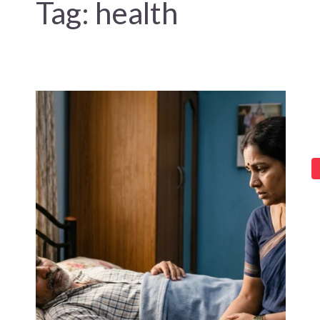
Tag:
health