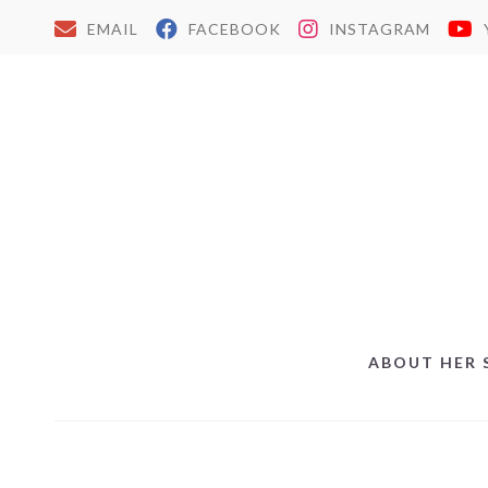
EMAIL
FACEBOOK
INSTAGRAM
ABOUT HER 