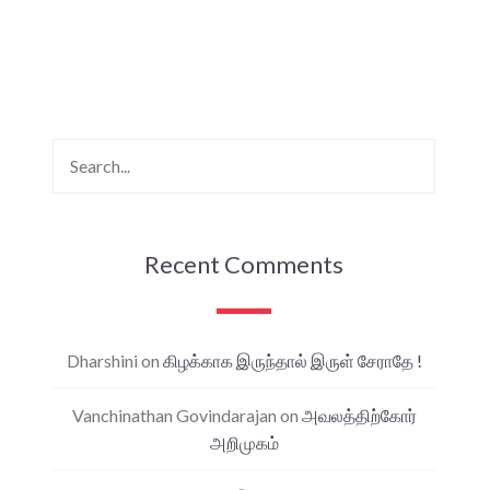
Recent Comments
Dharshini
on
கிழக்காக இருந்தால் இருள் சேராதே !
Vanchinathan Govindarajan
on
அவலத்திற்கோர்
அறிமுகம்