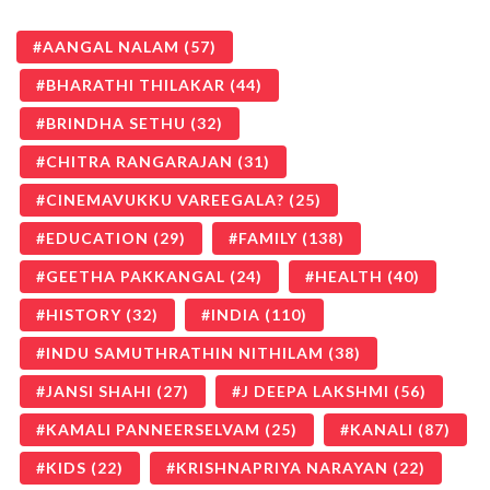
AANGAL NALAM
(57)
BHARATHI THILAKAR
(44)
BRINDHA SETHU
(32)
CHITRA RANGARAJAN
(31)
CINEMAVUKKU VAREEGALA?
(25)
EDUCATION
(29)
FAMILY
(138)
GEETHA PAKKANGAL
(24)
HEALTH
(40)
HISTORY
(32)
INDIA
(110)
INDU SAMUTHRATHIN NITHILAM
(38)
JANSI SHAHI
(27)
J DEEPA LAKSHMI
(56)
KAMALI PANNEERSELVAM
(25)
KANALI
(87)
KIDS
(22)
KRISHNAPRIYA NARAYAN
(22)