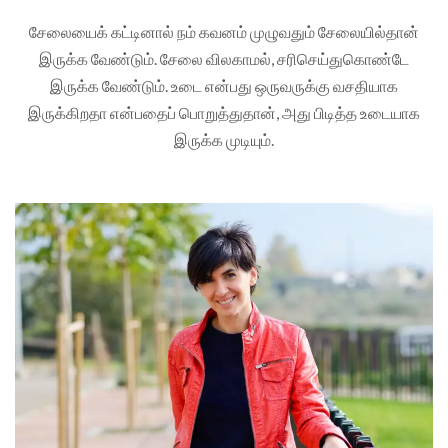
சேலையைக் கட்டினால் நம் கவனம் முழுவதும் சேலையில்தான்
இருக்க வேண்டும். சேலை விலகாமல், சரிசெய்துகொண்டே
இருக்க வேண்டும். உடை என்பது ஒருவருக்கு வசதியாக
இருக்கிறதா என்பதைப் பொறுத்துதான், அது பிடித்த உடையாக
இருக்க முடியும்.