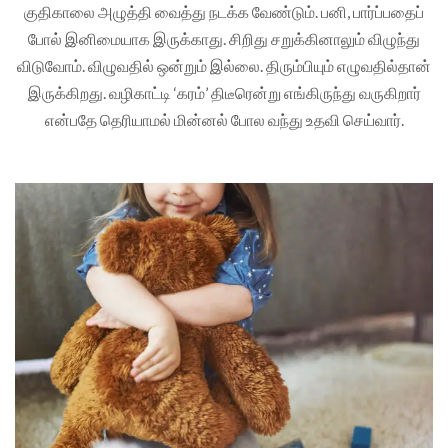
குதிகாலை அழுத்தி வைத்து நடக்க வேண்டும். பனி, பார்ப்பதைப்
போல் இனிமையாக இருக்காது. சிறிது சறுக்கினாலும் விழுந்து
விடுவோம். விழுவதில் ஒன்றும் இல்லை. திரும்பியும் எழுவதில்தான்
இருக்கிறது. வழிகாட்டி ‘கரம்’ திடீரென்று எங்கிருந்து வருகிறார்
என்பதே தெரியாமல் மின்னல் போல வந்து உதவி செய்வார்.