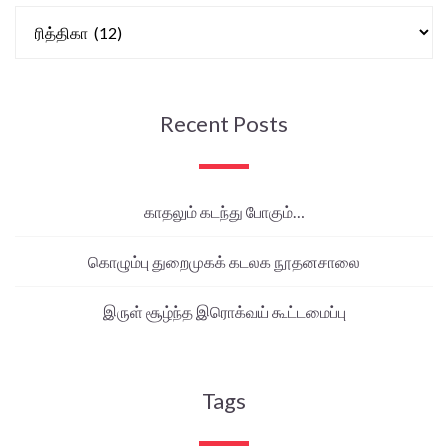
Recent Posts
காதலும் கடந்து போகும்…
கொழும்பு துறைமுகக் கடலக நூதனசாலை
இருள் சூழ்ந்த இரொக்வய் கூட்டமைப்பு
Tags