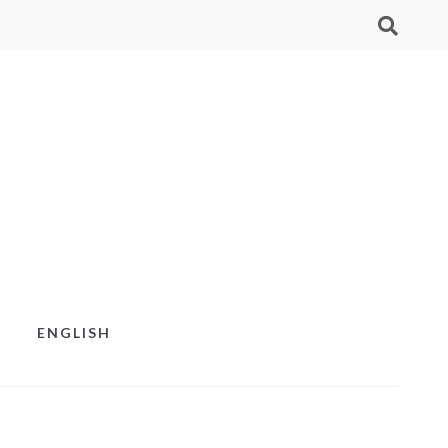
ENGLISH