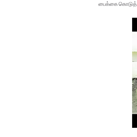
பைக்கை கொடுத்து