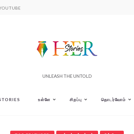
YOUTUBE
UNLEASH THE UNTOLD
STORIES
உள்ளே
சிறப்பு
தொடர்வோம்