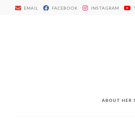
EMAIL
FACEBOOK
INSTAGRAM
ABOUT HER 