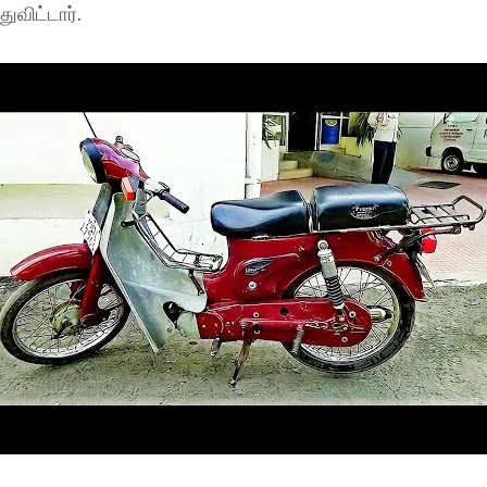
விட்டார்.