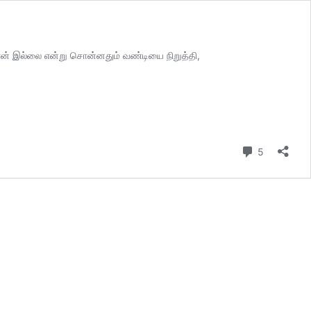
 நான் இல்லை என்று சொன்னதும் வண்டியை நிறுத்தி,
Comment
5