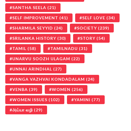
SANTHA SEELA
(21)
SELF IMPROVEMENT
(41)
SELF LOVE
(34)
SHARMILA SEYYID
(24)
SOCIETY
(239)
SRILANKA HISTORY
(30)
STORY
(54)
TAMIL
(58)
TAMILNADU
(31)
UNARVU SOOZH ULAGAM
(22)
UNNAI ARINDHAL
(27)
VANGA VAZHVAI KONDADALAM
(24)
VENBA
(39)
WOMEN
(256)
WOMEN ISSUES
(102)
YAMINI
(77)
அய்யா வழி
(29)