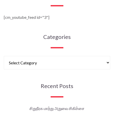
[cm_youtube_feed id="3"]
Categories
Recent Posts
சிறுநீரக மாற்று அறுவை சிகிச்சை