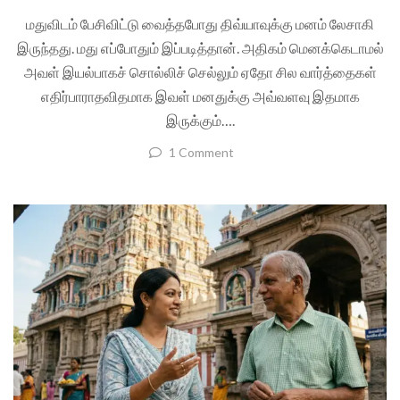
மதுவிடம் பேசிவிட்டு வைத்தபோது திவ்யாவுக்கு மனம் லேசாகி
இருந்தது. மது எப்போதும் இப்படித்தான். அதிகம் மெனக்கெடாமல்
அவள் இயல்பாகச் சொல்லிச் செல்லும் ஏதோ சில வார்த்தைகள்
எதிர்பாராதவிதமாக இவள் மனதுக்கு அவ்வளவு இதமாக
இருக்கும்….
1 Comment