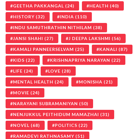
GEETHA PAKKANGAL
(24)
HEALTH
(40)
HISTORY
(32)
INDIA
(110)
INDU SAMUTHRATHIN NITHILAM
(38)
JANSI SHAHI
(27)
J DEEPA LAKSHMI
(56)
KAMALI PANNEERSELVAM
(25)
KANALI
(87)
KIDS
(22)
KRISHNAPRIYA NARAYAN
(22)
LIFE
(24)
LOVE
(28)
MENTAL HEALTH
(24)
MONISHA
(21)
MOVIE
(24)
NARAYANI SUBRAMANIYAN
(50)
NENJUKKUL PEITHIDUM MAMAZHAI
(31)
NOVEL
(68)
POLITICS
(22)
RAMADEVI RATHNASAMY
(51)