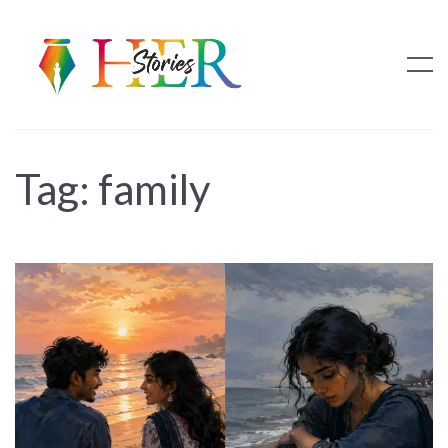
Tag:
family