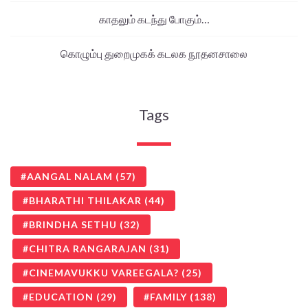
காதலும் கடந்து போகும்…
கொழும்பு துறைமுகக் கடலக நூதனசாலை
Tags
AANGAL NALAM
(57)
BHARATHI THILAKAR
(44)
BRINDHA SETHU
(32)
CHITRA RANGARAJAN
(31)
CINEMAVUKKU VAREEGALA?
(25)
EDUCATION
(29)
FAMILY
(138)