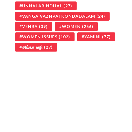
UNNAI ARINDHAL
(27)
VANGA VAZHVAI KONDADALAM
(24)
VENBA
(39)
WOMEN
(256)
WOMEN ISSUES
(102)
YAMINI
(77)
அய்யா வழி
(29)