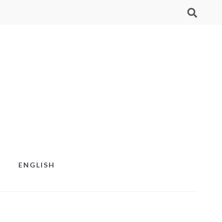
ENGLISH