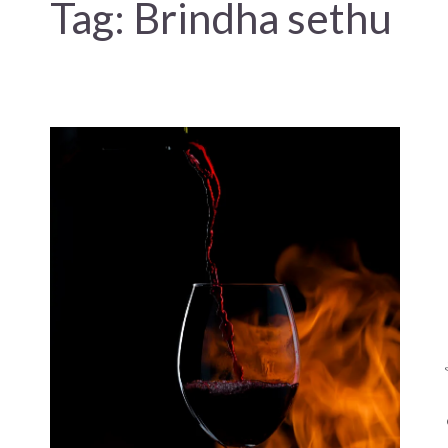
Tag:
Brindha sethu