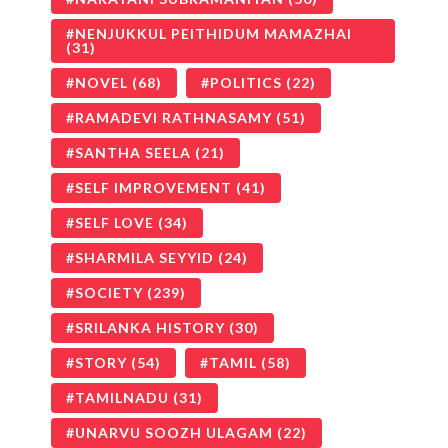
NENJUKKUL PEITHIDUM MAMAZHAI
(31)
NOVEL
(68)
POLITICS
(22)
RAMADEVI RATHNASAMY
(51)
SANTHA SEELA
(21)
SELF IMPROVEMENT
(41)
SELF LOVE
(34)
SHARMILA SEYYID
(24)
SOCIETY
(239)
SRILANKA HISTORY
(30)
STORY
(54)
TAMIL
(58)
TAMILNADU
(31)
UNARVU SOOZH ULAGAM
(22)