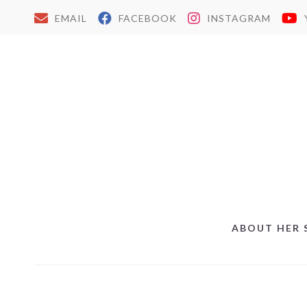
EMAIL
FACEBOOK
INSTAGRAM
ABOUT HER 