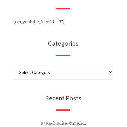
[cm_youtube_feed id="3"]
Categories
Recent Posts
காதலும் கடந்து போகும்…