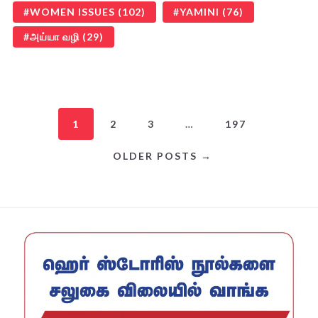
WOMEN ISSUES
(102)
YAMINI
(76)
அய்யா வழி
(29)
1
2
3
…
197
OLDER POSTS →