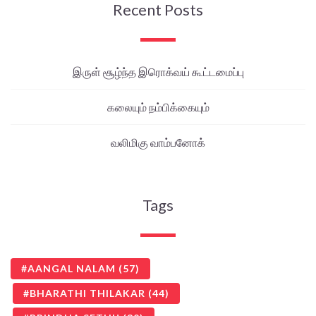
Recent Posts
இருள் சூழ்ந்த இரொக்வய் கூட்டமைப்பு
கலையும் நம்பிக்கையும்
வலிமிகு வாம்பனோக்
Tags
AANGAL NALAM
(57)
BHARATHI THILAKAR
(44)