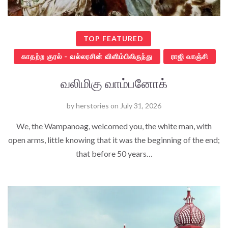
TOP FEATURED
காதற்ற குரல் - வல்லரசின் விளிம்பிலிருந்து
ராஜி வாஞ்சி
வலிமிகு வாம்பனோக்
by
herstories
on
July 31, 2026
We, the Wampanoag, welcomed you, the white man, with
open arms, little knowing that it was the beginning of the end;
that before 50 years…