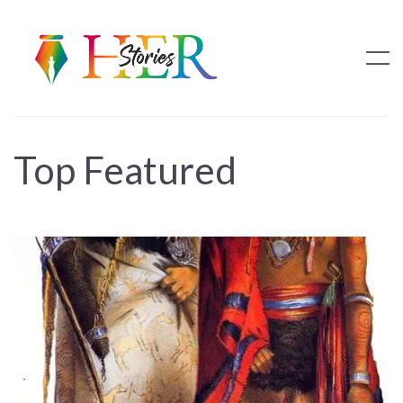
Top Featured