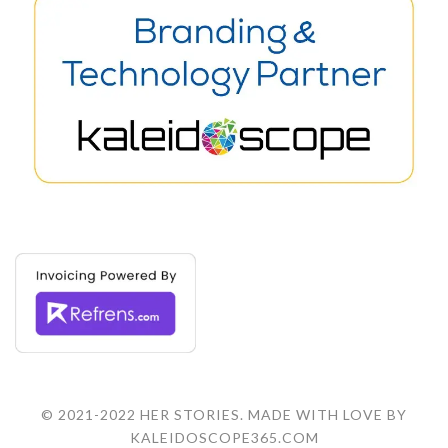
© 2021-2022 HER STORIES. MADE WITH LOVE BY
KALEIDOSCOPE365.COM