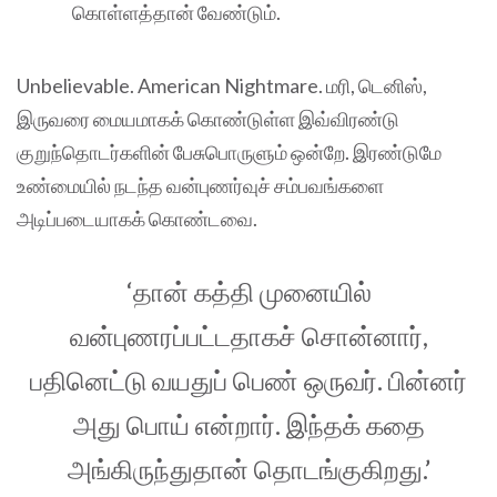
கொள்ளத்தான் வேண்டும்.
Unbelievable. American Nightmare. மரி, டெனிஸ்,
இருவரை மையமாகக் கொண்டுள்ள இவ்விரண்டு
குறுந்தொடர்களின் பேசுபொருளும் ஒன்றே. இரண்டுமே
உண்மையில் நடந்த வன்புணர்வுச் சம்பவங்களை
அடிப்படையாகக் கொண்டவை.
‘தான் கத்தி முனையில்
வன்புணரப்பட்டதாகச் சொன்னார்,
பதினெட்டு வயதுப் பெண் ஒருவர். பின்னர்
அது பொய் என்றார். இந்தக் கதை
அங்கிருந்துதான் தொடங்குகிறது.’