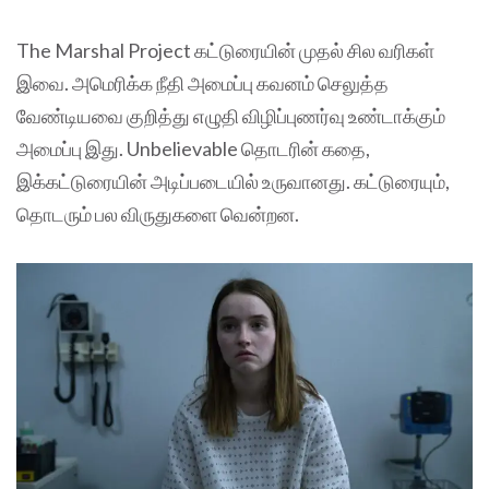
The Marshal Project கட்டுரையின் முதல் சில வரிகள்
இவை. அமெரிக்க நீதி அமைப்பு கவனம் செலுத்த
வேண்டியவை குறித்து எழுதி விழிப்புணர்வு உண்டாக்கும்
அமைப்பு இது. Unbelievable தொடரின் கதை,
இக்கட்டுரையின் அடிப்படையில் உருவானது. கட்டுரையும்,
தொடரும் பல விருதுகளை வென்றன.