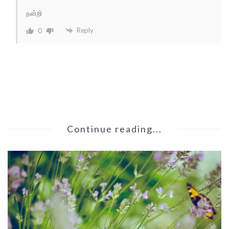
நன்றி
Reply
0
Continue reading...