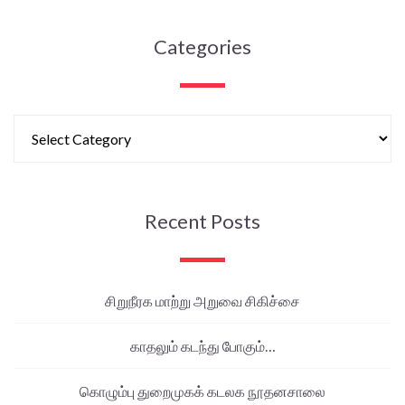
Categories
Recent Posts
சிறுநீரக மாற்று அறுவை சிகிச்சை
காதலும் கடந்து போகும்…
கொழும்பு துறைமுகக் கடலக நூதனசாலை