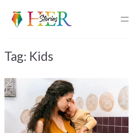
Tag:
Kids