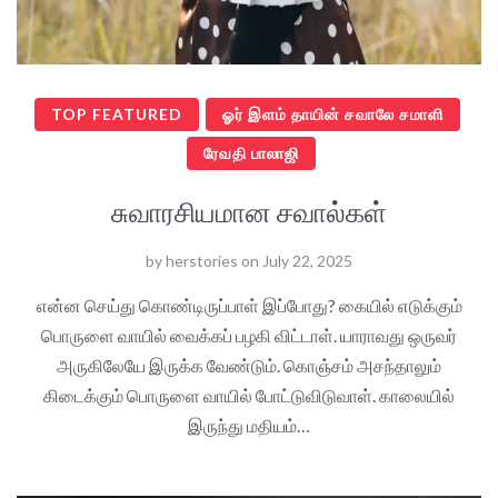
TOP FEATURED
ஓர் இளம் தாயின் சவாலே சமாளி
ரேவதி பாலாஜி
சுவாரசியமான சவால்கள்
by
herstories
on
July 22, 2025
என்ன செய்து கொண்டிருப்பாள் இப்போது? கையில் எடுக்கும்
பொருளை வாயில் வைக்கப் பழகி விட்டாள். யாராவது ஒருவர்
அருகிலேயே இருக்க வேண்டும். கொஞ்சம் அசந்தாலும்
கிடைக்கும் பொருளை வாயில் போட்டுவிடுவாள். காலையில்
இருந்து மதியம்…