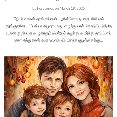
by
herstories
on
March 19, 2025
“இப்போதான் தூங்குனேன்… இன்னொரு பத்து நிமிஷம்
தூங்குறனே…” “பாப்பா அழறா பாரு.. எழுந்து பால் கொடு.” படுத்தே
உடனே குழந்தை அழுதாலும் மீண்டும் எழுந்து அமர்ந்து தாய்ப்பால்
கொடுத்துதான் ஆக வேண்டும். பிறந்த குழந்தைக்கு…