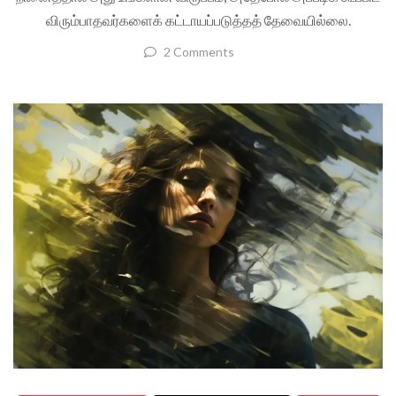
விரும்பாதவர்களைக் கட்டாயப்படுத்தத் தேவையில்லை.
2 Comments