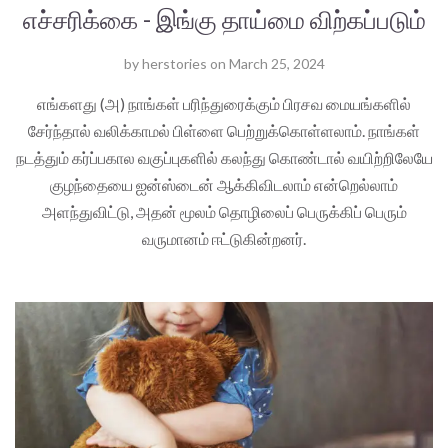
எச்சரிக்கை - இங்கு தாய்மை விற்கப்படும்
by
herstories
on
March 25, 2024
எங்களது (அ) நாங்கள் பரிந்துரைக்கும் பிரசவ மையங்களில்
சேர்ந்தால் வலிக்காமல் பிள்ளை பெற்றுக்கொள்ளலாம். நாங்கள்
நடத்தும் கர்ப்பகால வகுப்புகளில் கலந்து கொண்டால் வயிற்றிலேயே
குழந்தையை ஐன்ஸ்டைன் ஆக்கிவிடலாம் என்றெல்லாம்
அளந்துவிட்டு, அதன் மூலம் தொழிலைப் பெருக்கிப் பெரும்
வருமானம் ஈட்டுகின்றனர்.