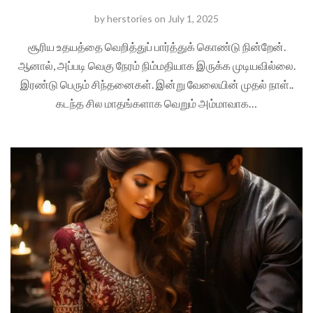
by
herstories
on
July 1, 2025
சூரிய உதயத்தை வெறித்துப் பார்த்துக் கொண்டு நின்றேன்.
ஆனால், அப்படி வெகு நேரம் நிம்மதியாக இருக்க முடியவில்லை.
இரண்டு பெரும் சிந்தனைகள். இன்று வேலையின் முதல் நாள்..
கடந்த சில மாதங்களாக வெறும் அம்மாவாக…