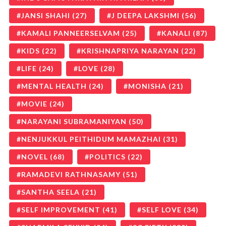
JANSI SHAHI
(27)
J DEEPA LAKSHMI
(56)
KAMALI PANNEERSELVAM
(25)
KANALI
(87)
KIDS
(22)
KRISHNAPRIYA NARAYAN
(22)
LIFE
(24)
LOVE
(28)
MENTAL HEALTH
(24)
MONISHA
(21)
MOVIE
(24)
NARAYANI SUBRAMANIYAN
(50)
NENJUKKUL PEITHIDUM MAMAZHAI
(31)
NOVEL
(68)
POLITICS
(22)
RAMADEVI RATHNASAMY
(51)
SANTHA SEELA
(21)
SELF IMPROVEMENT
(41)
SELF LOVE
(34)