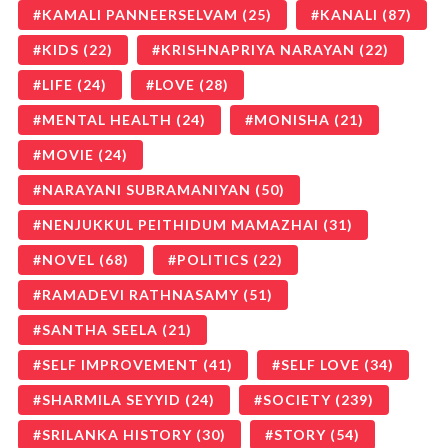
KAMALI PANNEERSELVAM
(25)
KANALI
(87)
KIDS
(22)
KRISHNAPRIYA NARAYAN
(22)
LIFE
(24)
LOVE
(28)
MENTAL HEALTH
(24)
MONISHA
(21)
MOVIE
(24)
NARAYANI SUBRAMANIYAN
(50)
NENJUKKUL PEITHIDUM MAMAZHAI
(31)
NOVEL
(68)
POLITICS
(22)
RAMADEVI RATHNASAMY
(51)
SANTHA SEELA
(21)
SELF IMPROVEMENT
(41)
SELF LOVE
(34)
SHARMILA SEYYID
(24)
SOCIETY
(239)
SRILANKA HISTORY
(30)
STORY
(54)