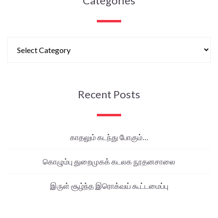
Categories
Recent Posts
காதலும் கடந்து போகும்…
கொழும்பு துறைமுகக் கடலக நூதனசாலை
இருள் சூழ்ந்த இரொக்வய் கூட்டமைப்பு