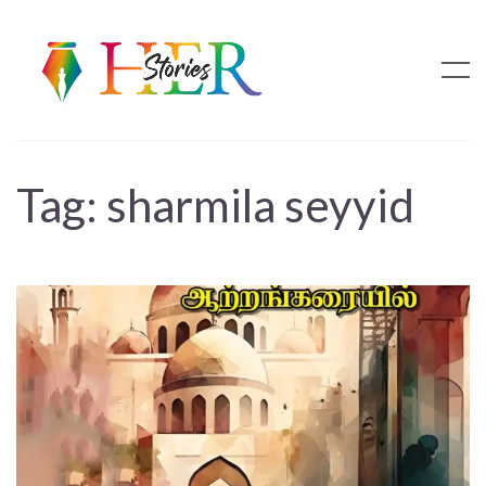
Tag:
sharmila seyyid