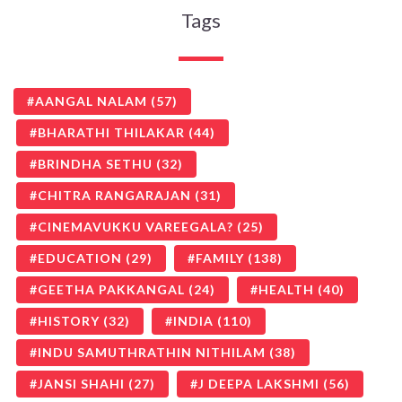
Tags
AANGAL NALAM
(57)
BHARATHI THILAKAR
(44)
BRINDHA SETHU
(32)
CHITRA RANGARAJAN
(31)
CINEMAVUKKU VAREEGALA?
(25)
EDUCATION
(29)
FAMILY
(138)
GEETHA PAKKANGAL
(24)
HEALTH
(40)
HISTORY
(32)
INDIA
(110)
INDU SAMUTHRATHIN NITHILAM
(38)
JANSI SHAHI
(27)
J DEEPA LAKSHMI
(56)