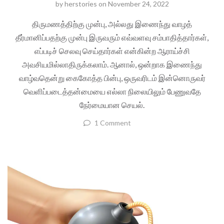
by
herstories
on
November 24, 2022
திருமணத்திற்கு முன்பு, அல்லது இணைந்து வாழத்
தீர்மானிப்பதற்கு முன்பு இருவரும் எவ்வளவு சம்பாதித்தார்கள்,
எப்படிச் செலவு செய்தார்கள் என்கின்ற ஆராய்ச்சி
அவசியமில்லாதிருக்கலாம். ஆனால், ஒன்றாக இணைந்து
வாழ்வதென்று கைகோத்த பின்பு, ஒருவரிடம் இன்னொருவர்
வெளிப்படைத்தன்மையை எல்லா நிலையிலும் பேணுவதே
நேர்மையான செயல்.
1 Comment