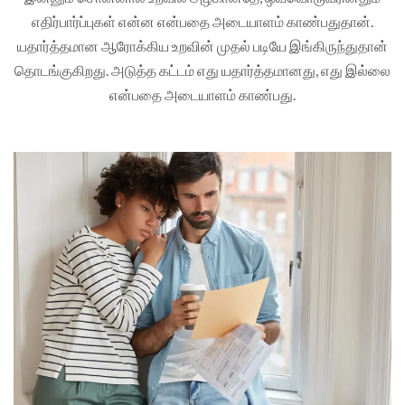
எதிர்பார்ப்புகள் என்ன என்பதை அடையாளம் காண்பதுதான்.
யதார்த்தமான ஆரோக்கிய உறவின் முதல் படியே இங்கிருந்துதான்
தொடங்குகிறது. அடுத்த கட்டம் எது யதார்த்தமானது, எது இல்லை
என்பதை அடையாளம் காண்பது.