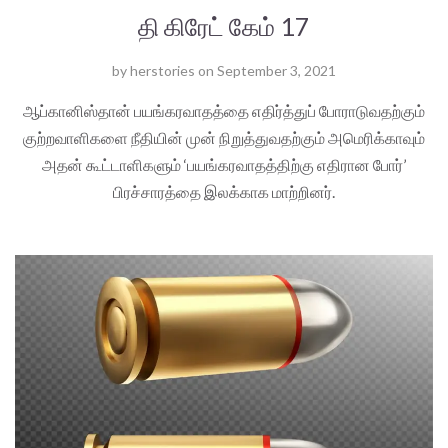
தி கிரேட் கேம் 17
by
herstories
on
September 3, 2021
ஆப்கானிஸ்தான் பயங்கரவாதத்தை எதிர்த்துப் போராடுவதற்கும்
குற்றவாளிகளை நீதியின் முன் நிறுத்துவதற்கும் அமெரிக்காவும்
அதன் கூட்டாளிகளும் ‘பயங்கரவாதத்திற்கு எதிரான போர்’
பிரச்சாரத்தை இலக்காக மாற்றினர்.