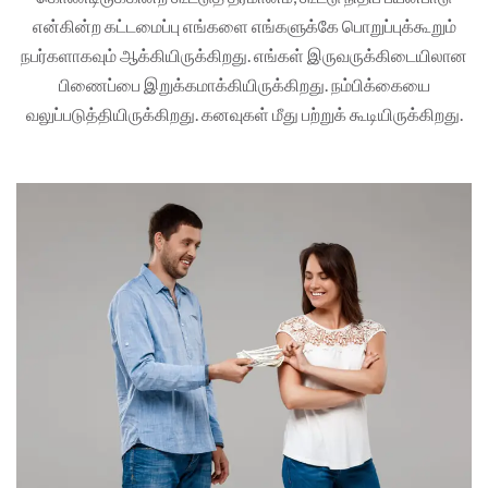
என்கின்ற கட்டமைப்பு எங்களை எங்களுக்கே பொறுப்புக்கூறும்
நபர்களாகவும் ஆக்கியிருக்கிறது. எங்கள் இருவருக்கிடையிலான
பிணைப்பை இறுக்கமாக்கியிருக்கிறது. நம்பிக்கையை
வலுப்படுத்தியிருக்கிறது. கனவுகள் மீது பற்றுக் கூடியிருக்கிறது.