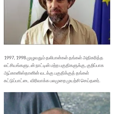
1997, 1998 முழுவதும் தலிபான்கள் தங்கள் அதிகரித்த
லட்சியங்களுடன் நாட்டின் மற்ற பகுதிகளுக்கு, குறிப்பாக
ஆப்கானிஸ்தானின் வடக்கு பகுதிக்குத் தங்கள்
கட்டுப்பாட்டை விரிவாக்க பலமுறை முயற்சி செய்தனர்.