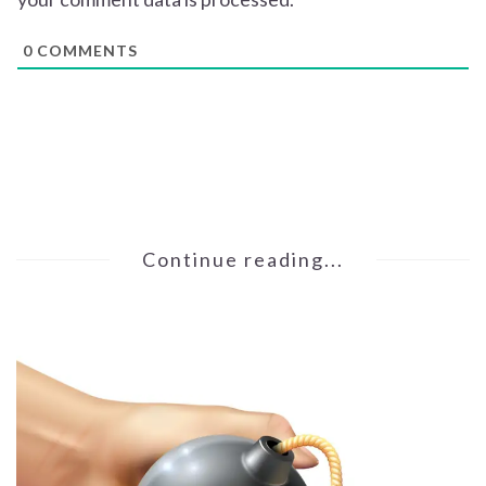
0
COMMENTS
Continue reading...