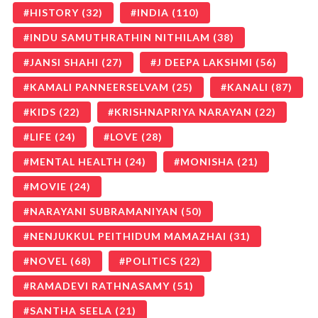
HISTORY
(32)
INDIA
(110)
INDU SAMUTHRATHIN NITHILAM
(38)
JANSI SHAHI
(27)
J DEEPA LAKSHMI
(56)
KAMALI PANNEERSELVAM
(25)
KANALI
(87)
KIDS
(22)
KRISHNAPRIYA NARAYAN
(22)
LIFE
(24)
LOVE
(28)
MENTAL HEALTH
(24)
MONISHA
(21)
MOVIE
(24)
NARAYANI SUBRAMANIYAN
(50)
NENJUKKUL PEITHIDUM MAMAZHAI
(31)
NOVEL
(68)
POLITICS
(22)
RAMADEVI RATHNASAMY
(51)
SANTHA SEELA
(21)