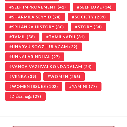
SELF IMPROVEMENT
(41)
SELF LOVE
(34)
SHARMILA SEYYID
(24)
SOCIETY
(239)
SRILANKA HISTORY
(30)
STORY
(54)
TAMIL
(58)
TAMILNADU
(31)
UNARVU SOOZH ULAGAM
(22)
UNNAI ARINDHAL
(27)
VANGA VAZHVAI KONDADALAM
(24)
VENBA
(39)
WOMEN
(256)
WOMEN ISSUES
(102)
YAMINI
(77)
அய்யா வழி
(29)