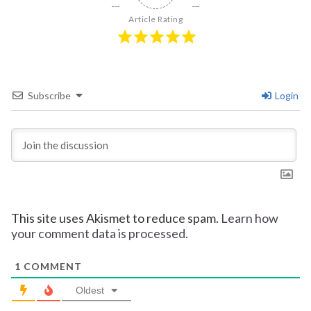
Article Rating
Subscribe
Login
This site uses Akismet to reduce spam.
Learn how
your comment data is processed.
1
COMMENT
Oldest