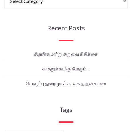
Recent Posts
சிறுநீரக மாற்று அறுவை சிகிச்சை
காதலும் கடந்து போகும்…
கொழும்பு துறைமுகக் கடலக நூதனசாலை
Tags