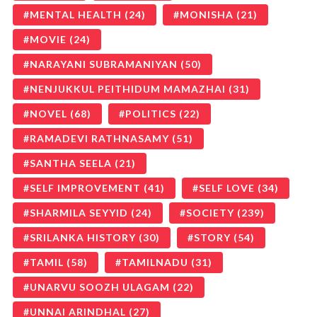
MENTAL HEALTH
(24)
MONISHA
(21)
MOVIE
(24)
NARAYANI SUBRAMANIYAN
(50)
NENJUKKUL PEITHIDUM MAMAZHAI
(31)
NOVEL
(68)
POLITICS
(22)
RAMADEVI RATHNASAMY
(51)
SANTHA SEELA
(21)
SELF IMPROVEMENT
(41)
SELF LOVE
(34)
SHARMILA SEYYID
(24)
SOCIETY
(239)
SRILANKA HISTORY
(30)
STORY
(54)
TAMIL
(58)
TAMILNADU
(31)
UNARVU SOOZH ULAGAM
(22)
UNNAI ARINDHAL
(27)