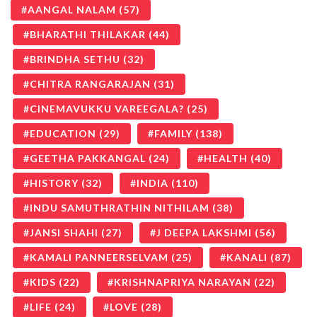
AANGAL NALAM
(57)
BHARATHI THILAKAR
(44)
BRINDHA SETHU
(32)
CHITRA RANGARAJAN
(31)
CINEMAVUKKU VAREEGALA?
(25)
EDUCATION
(29)
FAMILY
(138)
GEETHA PAKKANGAL
(24)
HEALTH
(40)
HISTORY
(32)
INDIA
(110)
INDU SAMUTHRATHIN NITHILAM
(38)
JANSI SHAHI
(27)
J DEEPA LAKSHMI
(56)
KAMALI PANNEERSELVAM
(25)
KANALI
(87)
KIDS
(22)
KRISHNAPRIYA NARAYAN
(22)
LIFE
(24)
LOVE
(28)