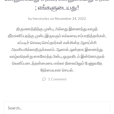
; எங்களுடையது!
by
herstories
on
November 24, 2022
திருமணத்திற்கு முன்பு, அல்லது இணைந்து வாழத்
தீர்மானிப்பதற்கு முன்பு இருவரும் எவ்வளவு சம்பாதித்தார்கள்,
எப்படிச் செலவு செய்தார்கள் என்கின்ற ஆராய்ச்சி
அவசியமில்லாதிருக்கலாம். ஆனால், ஒன்றாக இணைந்து
வாழ்வதென்று கைகோத்த பின்பு, ஒருவரிடம் இன்னொருவர்
வெளிப்படைத்தன்மையை எல்லா நிலையிலும் பேணுவதே
நேர்மையான செயல்.
1 Comment