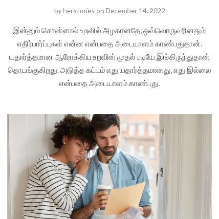
by
herstories
on
December 14, 2022
இன்னும் சொன்னால் உறவில் அழகானதே, ஒவ்வொருவரினதும்
எதிர்பார்ப்புகள் என்ன என்பதை அடையாளம் காண்பதுதான்.
யதார்த்தமான ஆரோக்கிய உறவின் முதல் படியே இங்கிருந்துதான்
தொடங்குகிறது. அடுத்த கட்டம் எது யதார்த்தமானது, எது இல்லை
என்பதை அடையாளம் காண்பது.