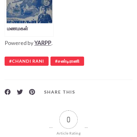
மணமகள்
Powered by
YARPP
.
CHANDI RANI
சண்டிராணி
SHARE THIS
0
Article Rating