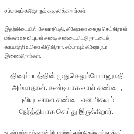
சம்பாவும் கிஷோரும் காதலிக்கிறார்கள்.
இதற்கிடையில், சேனாதிபதி, கிஷோரை கைது செய்கிறான்.
மக்கள் உதவியுடன் சண்டி சண்டையிட்டு நாட்டைக்
காப்பாற்றி உயிரை விடுகிறார். சம்பாவும் கிஷோரும்
இணைகிறார்கள்.
திரைப்படத்தின் முதுகெலும்பே பானுமதி
அம்மாதான். சண்டியாக வாள் சண்டை,
புலியுடனான சண்டை என மிகவும்
நேர்த்தியாக செய்து இருக்கிறார்.
உடன்பிறந்தவர்களின் இடமாற்றம் என்பதெல்லாம் நமக்குப்