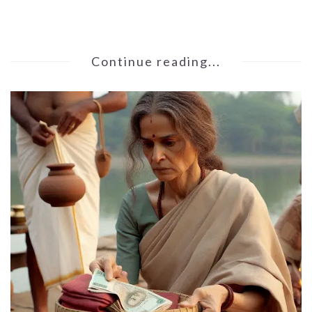
Continue reading...