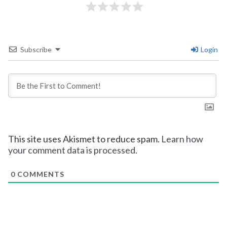
Subscribe
Login
This site uses Akismet to reduce spam.
Learn how
your comment data is processed.
0
COMMENTS