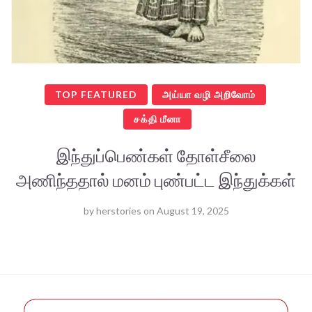
TOP FEATURED
அய்யா வழி அறிவோம்
சக்தி மீனா
இந்துப்பெண்கள் தோள்சீலை
அணிந்ததால் மனம் புண்பட்ட இந்துக்கள்
by
herstories
on
August 19, 2025