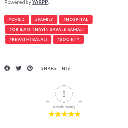
Powered by
YARPP
.
CHILD
FAMILY
HOSPITAL
OR ILAM THAYIN SAVALE SAMALI
REVATHI BALAJI
SOCIETY
SHARE THIS
5
Article Rating