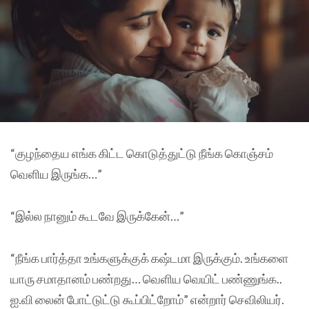
“குழந்தைய எங்க கிட்ட கொடுத்துட்டு நீங்க கொஞ்சம்
வெளிய இருங்க…”
“இல்ல நானும் கூடவே இருக்கேன்…”
“நீங்க பார்த்தா உங்களுக்குக் கஷ்டமா இருக்கும். உங்களை
யாரு சமாதானம் பண்றது… வெளிய வெயிட் பண்ணுங்க..
ஐ.வி லைன் போட்டுட்டு கூப்பிட்றோம்” என்றார் செவிலியர்.