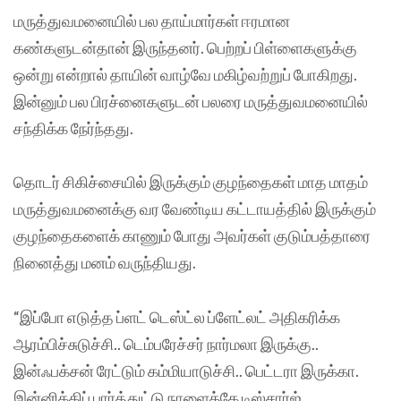
மருத்துவமனையில் பல தாய்மார்கள் ஈரமான
கண்களுடன்தான் இருந்தனர். பெற்றப் பிள்ளைகளுக்கு
ஒன்று என்றால் தாயின் வாழ்வே மகிழ்வற்றுப் போகிறது.
இன்னும் பல பிரச்னைகளுடன் பலரை மருத்துவமனையில்
சந்திக்க நேர்ந்தது.
தொடர் சிகிச்சையில் இருக்கும் குழந்தைகள் மாத மாதம்
மருத்துவமனைக்கு வர வேண்டிய கட்டாயத்தில் இருக்கும்
குழந்தைகளைக் காணும் போது அவர்கள் குடும்பத்தாரை
நினைத்து மனம் வருந்தியது.
“இப்போ எடுத்த ப்ளட் டெஸ்ட்ல ப்ளேட்லட் அதிகரிக்க
ஆரம்பிச்சுடுச்சி.. டெம்பரேச்சர் நார்மலா இருக்கு..
இன்ஃபக்சன் ரேட்டும் கம்மியாடுச்சி.. பெட்டரா இருக்கா.
இன்னிக்கிப் பார்த்துட்டு நாளைக்கே டிஸ்சார்ஜ்