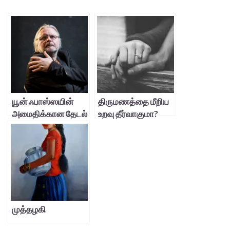
யூன் ஃபாஸ்ஸயின்
திருமணத்தை மீறிய
அமைதிக்கான தேடல்
உறவு தீர்வாகுமா?
முத்தழகி