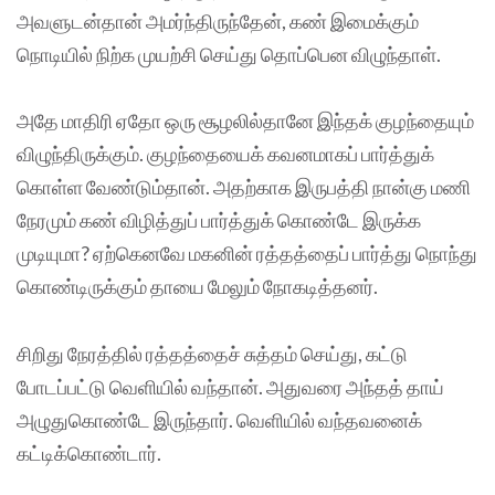
அவளுடன்தான் அமர்ந்திருந்தேன், கண் இமைக்கும்
நொடியில் நிற்க முயற்சி செய்து தொப்பென விழுந்தாள்.
அதே மாதிரி ஏதோ ஒரு சூழலில்தானே இந்தக் குழந்தையும்
விழுந்திருக்கும். குழந்தையைக் கவனமாகப் பார்த்துக்
கொள்ள வேண்டும்தான். அதற்காக இருபத்தி நான்கு மணி
நேரமும் கண் விழித்துப் பார்த்துக் கொண்டே இருக்க
முடியுமா? ஏற்கெனவே மகனின் ரத்தத்தைப் பார்த்து நொந்து
கொண்டிருக்கும் தாயை மேலும் நோகடித்தனர்.
சிறிது நேரத்தில் ரத்தத்தைச் சுத்தம் செய்து, கட்டு
போடப்பட்டு வெளியில் வந்தான். அதுவரை அந்தத் தாய்
அழுதுகொண்டே இருந்தார். வெளியில் வந்தவனைக்
கட்டிக்கொண்டார்.