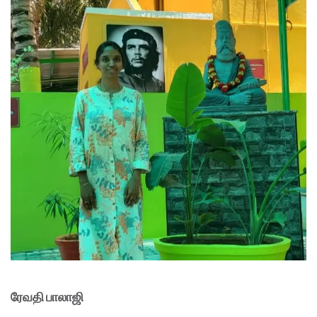
ரேவதி பாலாஜி