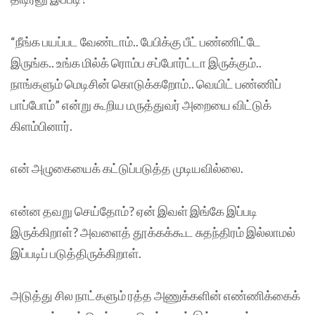
“நீங்க பயப்பட வேண்டாம்.. பேபிக்கு பீட் பண்ணிட்டே
இருங்க.. உங்க மில்க் ரொம்ப சப்போர்ட்டா இருக்கும்..
நாங்களும் மெடிசின் கொடுக்கறோம்.. வெயிட் பண்ணிப்
பாப்போம்” என்று கூறிய மருத்துவர் அறையை விட்டுக்
கிளம்பினார்.
என் அழுகையைக் கட்டுப்படுத்த முடியவில்லை.
என்ன தவறு செய்தோம்? ஏன் இவள் இங்கே இப்படி
இருக்கிறாள்? அவளைத் தூக்கக்கூட சுதந்திரம் இல்லாமல்
இப்படிப் படுத்திருக்கிறாள்.
அடுத்து சில நாட்களும் ரத்த அணுக்களின் எண்ணிக்கைக்