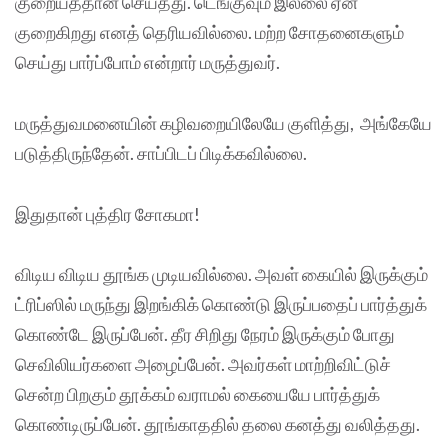
குறையத்தான் செய்தது. டெங்குவும் இல்லை ஏன்
குறைகிறது எனத் தெரியவில்லை. மற்ற சோதனைகளும்
செய்து பார்ப்போம் என்றார் மருத்துவர்.
மருத்துவமனையின் கழிவறையிலேயே குளித்து, அங்கேயே
படுத்திருந்தேன். சாப்பிடப் பிடிக்கவில்லை.
இதுதான் புத்திர சோகமா!
விடிய விடிய தூங்க முடியவில்லை. அவள் கையில் இருக்கும்
ட்ரிப்ஸில் மருந்து இறங்கிக் கொண்டு இருப்பதைப் பார்த்துக்
கொண்டே இருப்பேன். தீர சிறிது நேரம் இருக்கும் போது
செவிலியர்களை அழைப்பேன். அவர்கள் மாற்றிவிட்டுச்
சென்ற பிறகும் தூக்கம் வராமல் கையையே பார்த்துக்
கொண்டிருப்பேன். தூங்காததில் தலை கனத்து வலித்தது.