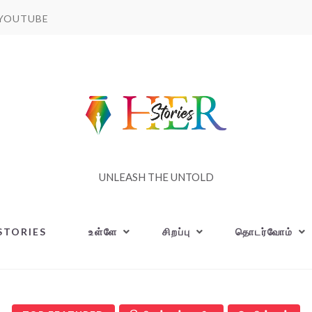
YOUTUBE
UNLEASH THE UNTOLD
STORIES
உள்ளே
சிறப்பு
தொடர்வோம்