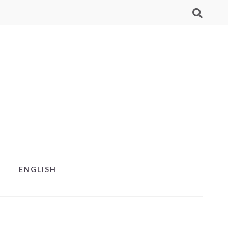
ENGLISH