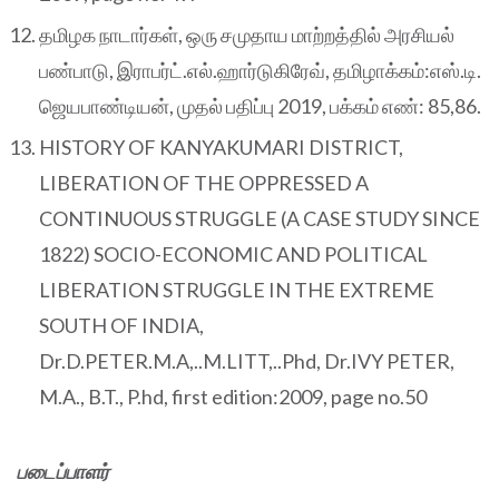
தமிழக நாடார்கள், ஒரு சமுதாய மாற்றத்தில் அரசியல்
பண்பாடு, இராபர்ட்.எல்.ஹார்டுகிரேவ், தமிழாக்கம்:எஸ்.டி.
ஜெயபாண்டியன், முதல் பதிப்பு 2019, பக்கம் எண்: 85,86.
HISTORY OF KANYAKUMARI DISTRICT,
LIBERATION OF THE OPPRESSED A
CONTINUOUS STRUGGLE (A CASE STUDY SINCE
1822) SOCIO-ECONOMIC AND POLITICAL
LIBERATION STRUGGLE IN THE EXTREME
SOUTH OF INDIA,
Dr.D.PETER.M.A,..M.LITT,..Phd, Dr.IVY PETER,
M.A., B.T., P.hd, first edition:2009, page no.50
படைப்பாளர்