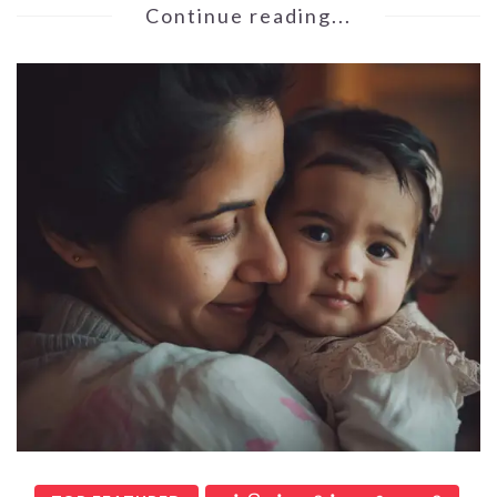
Continue reading...