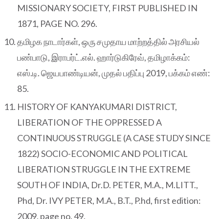
MISSIONARY SOCIETY, FIRST PUBLISHED IN
1871, PAGE NO. 296.
தமிழக நாடார்கள், ஒரு சமுதாய மாற்றத்தில் அரசியல்
பண்பாடு, இராபர்ட்.எல். ஹார்டுகிரேவ், தமிழாக்கம்:
எஸ்.டி. ஜெயபாண்டியன், முதல் பதிப்பு 2019, பக்கம் எண்:
85.
HISTORY OF KANYAKUMARI DISTRICT,
LIBERATION OF THE OPPRESSED A
CONTINUOUS STRUGGLE (A CASE STUDY SINCE
1822) SOCIO-ECONOMIC AND POLITICAL
LIBERATION STRUGGLE IN THE EXTREME
SOUTH OF INDIA, Dr.D. PETER, M.A., M.LITT.,
Phd, Dr. IVY PETER, M.A., B.T., P.hd, first edition:
2009, page no. 49.