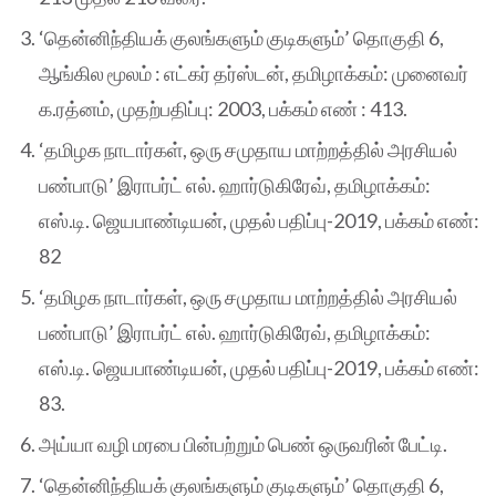
‘தென்னிந்தியக் குலங்களும் குடிகளும்’ தொகுதி 6,
ஆங்கில மூலம் : எட்கர் தர்ஸ்டன், தமிழாக்கம்: முனைவர்
க.ரத்னம், முதற்பதிப்பு: 2003, பக்கம் எண் : 413.
‘தமிழக நாடார்கள், ஒரு சமுதாய மாற்றத்தில் அரசியல்
பண்பாடு’ இராபர்ட் எல். ஹார்டுகிரேவ், தமிழாக்கம்:
எஸ்.டி. ஜெயபாண்டியன், முதல் பதிப்பு-2019, பக்கம் எண்:
82
‘தமிழக நாடார்கள், ஒரு சமுதாய மாற்றத்தில் அரசியல்
பண்பாடு’ இராபர்ட் எல். ஹார்டுகிரேவ், தமிழாக்கம்:
எஸ்.டி. ஜெயபாண்டியன், முதல் பதிப்பு-2019, பக்கம் எண்:
83.
அய்யா வழி மரபை பின்பற்றும் பெண் ஒருவரின் பேட்டி.
‘தென்னிந்தியக் குலங்களும் குடிகளும்’ தொகுதி 6,