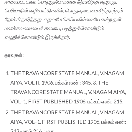
ஈர்க்கப்பட்டவர். பொழுதுபோக்காக ஆரம்பித்த எழுத்து,
பெரியாரின் வழிகாட்டுதலில், பொதுவுடைமை சித்தாந்தம்
நோக்கி நகர்ந்தது. எதுவுமே செய்யவில்லையே என்ற தன்
மனக்கவலையைக் களைய, படித்துக்கொண்டும்
எழுதிக்கொண்டும் இருக்கிறார்.
தரவுகள்:
THE TRAVANCORE STATE MANUAL, V.NAGAM
AIYA, VOL II, 1906. பக்கம் எண் : 345. & THE
TRAVANCORE STATE MANUAL, V.NAGAM AIYA,
VOL–1, FIRST PUBLISHED 1906, பக்கம் எண்: 215.
THE TRAVANCORE STATE MANUAL, V.NAGAM
AIYA, VOL–1, FIRST PUBLISHED 1906, பக்கம் எண்:
213 முதல் 216 வரை.