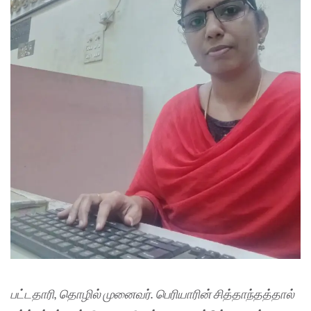
பட்டதாரி, தொழில் முனைவர். பெரியாரின் சித்தாந்தத்தால்