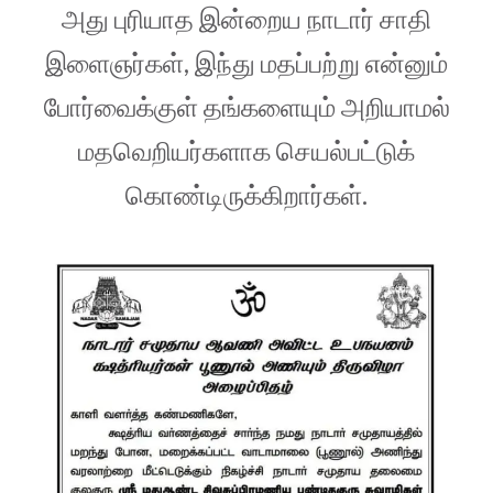
அது புரியாத இன்றைய நாடார் சாதி
இளைஞர்கள், இந்து மதப்பற்று என்னும்
போர்வைக்குள் தங்களையும் அறியாமல்
மதவெறியர்களாக செயல்பட்டுக்
கொண்டிருக்கிறார்கள்.