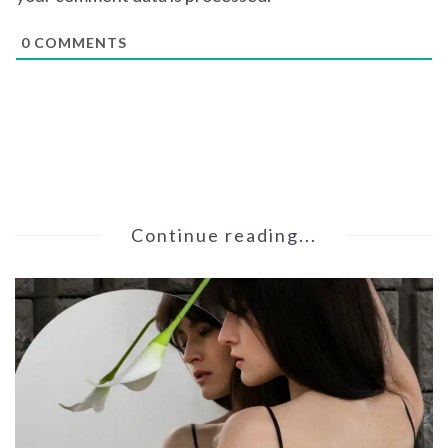
0
COMMENTS
Continue reading...