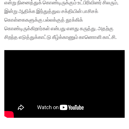
என்று நினைத்துக் கொண்டிருக்கும் உட்பிரிவினர் சிலரும்,
இன்று ஆதிக்க இந்துத்துவ சக்தியின் பாசிசக்
கொள்கைகளுக்கு பல்லக்குத் தூக்கிக்
கொண்டிருக்கிறார்கள் என்பது எனது கருத்து. அதற்கு
சிறந்த எடுத்துக்காட்டு கீழ்க்காணும் காணொளி காட்சி.