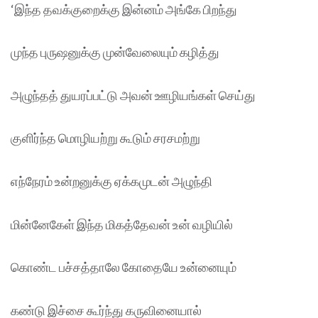
‘இந்த தவக்குறைக்கு இன்னம் அங்கே பிறந்து
முந்த புருஷனுக்கு முன்வேலையும் கழித்து
அழுந்தத் துயரப்பட்டு அவன் ஊழியங்கள் செய்து
குளிர்ந்த மொழியற்று கூடும் சரசமற்று
எந்நேரம் உன்றனுக்கு ஏக்கமுடன் அழுந்தி
மின்னேகேள் இந்த மிகத்தேவன் உன் வழியில்
கொண்ட பச்சத்தாலே கோதையே உன்னையும்
கண்டு இச்சை கூர்ந்து கருவினையால்