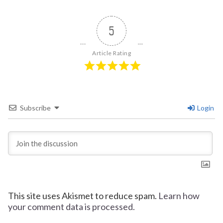
5
Article Rating
Subscribe
Login
This site uses Akismet to reduce spam.
Learn how
your comment data is processed.