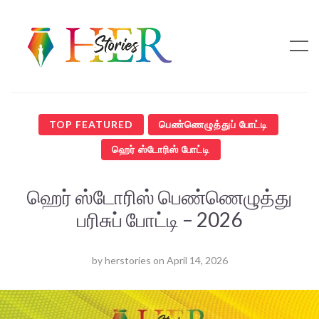
TOP FEATURED
பெண்ணெழுத்துப் போட்டி
ஹெர் ஸ்டோரிஸ் போட்டி
ஹெர் ஸ்டோரிஸ் பெண்ணெழுத்து
பரிசுப் போட்டி – 2026
by
herstories
on
April 14, 2026