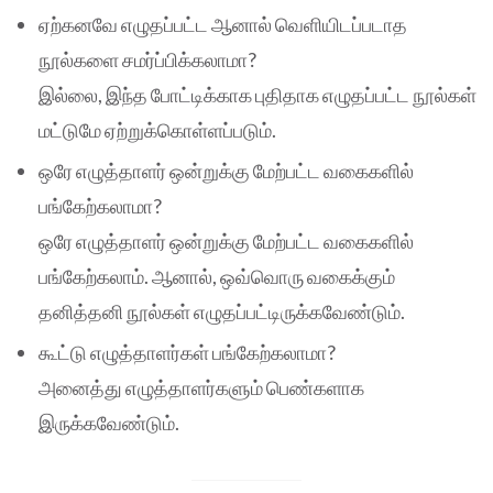
ஏற்கனவே எழுதப்பட்ட ஆனால் வெளியிடப்படாத
நூல்களை சமர்ப்பிக்கலாமா?
இல்லை, இந்த போட்டிக்காக புதிதாக எழுதப்பட்ட நூல்கள்
மட்டுமே ஏற்றுக்கொள்ளப்படும்.
ஒரே எழுத்தாளர் ஒன்றுக்கு மேற்பட்ட வகைகளில்
பங்கேற்கலாமா?
ஒரே எழுத்தாளர் ஒன்றுக்கு மேற்பட்ட வகைகளில்
பங்கேற்கலாம். ஆனால், ஒவ்வொரு வகைக்கும்
தனித்தனி நூல்கள் எழுதப்பட்டிருக்கவேண்டும்.
கூட்டு எழுத்தாளர்கள் பங்கேற்கலாமா?
அனைத்து எழுத்தாளர்களும் பெண்களாக
இருக்கவேண்டும்.