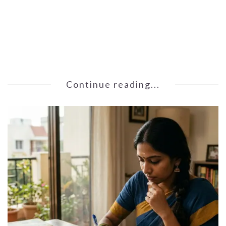
Continue reading...