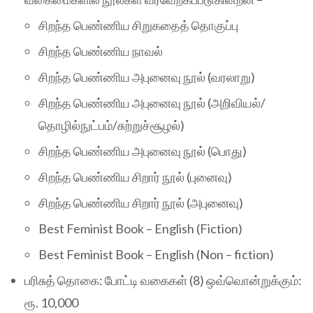
சிறந்த பெண்ணிய சிறுகதைத் தொகுப்பு
சிறந்த பெண்ணிய நாவல்
சிறந்த பெண்ணிய அபுனைவு நூல் (வரலாறு)
சிறந்த பெண்ணிய அபுனைவு நூல் (அறிவியல்/
தொழில்நுட்பம்/சுற்றுச்சூழல்)
சிறந்த பெண்ணிய அபுனைவு நூல் (பொது)
சிறந்த பெண்ணிய சிறார் நூல் (புனைவு)
சிறந்த பெண்ணிய சிறார் நூல் (அபுனைவு)
Best Feminist Book – English (Fiction)
Best Feminist Book – English (Non – fiction)
பரிசுத் தொகை: போட்டி வகைகள் (8) ஒவ்வொன்றுக்கும்:
ரூ. 10,000