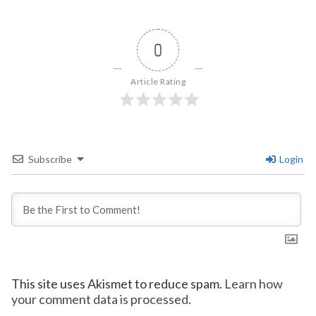
0
Article Rating
Subscribe
Login
This site uses Akismet to reduce spam.
Learn how
your comment data is processed.