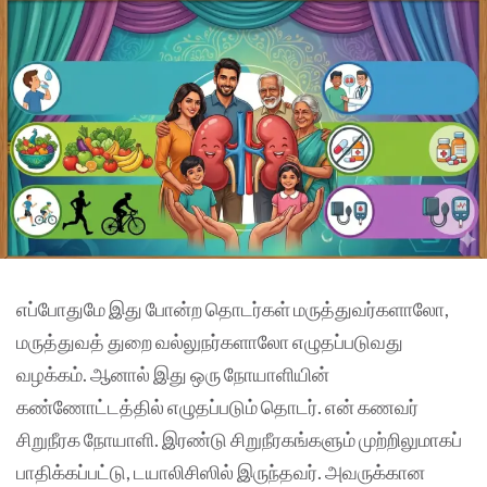
எப்போதுமே இது போன்ற தொடர்கள் மருத்துவர்களாலோ,
மருத்துவத் துறை வல்லுநர்களாலோ எழுதப்படுவது
வழக்கம். ஆனால் இது ஒரு நோயாளியின்
கண்ணோட்டத்தில் எழுதப்படும் தொடர். என் கணவர்
சிறுநீரக நோயாளி. இரண்டு சிறுநீரகங்களும் முற்றிலுமாகப்
பாதிக்கப்பட்டு, டயாலிசிஸில் இருந்தவர். அவருக்கான