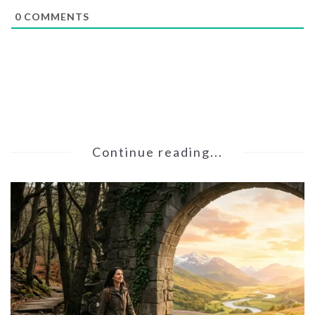
0
COMMENTS
Continue reading...