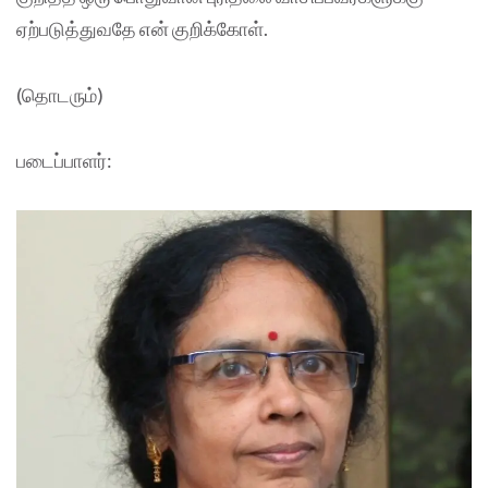
ஏற்படுத்துவதே என் குறிக்கோள்.
(தொடரும்)
படைப்பாளர்: