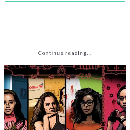
Continue reading...