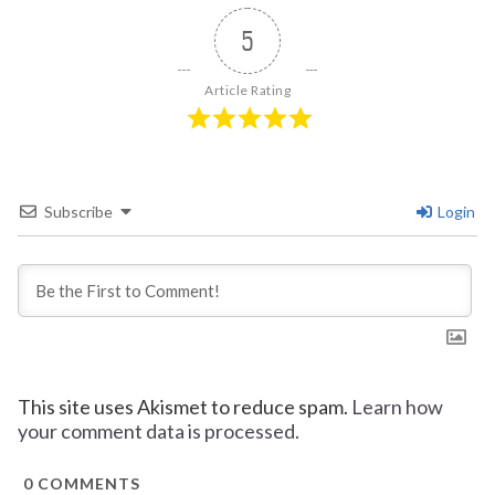
5
Article Rating
Subscribe
Login
This site uses Akismet to reduce spam.
Learn how
your comment data is processed.
0
COMMENTS