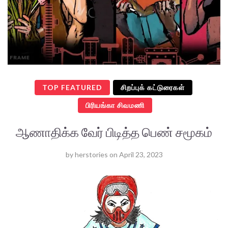
TOP FEATURED
சிறப்புக் கட்டுரைகள்
பிரியங்கா சிவமணி
ஆணாதிக்க வேர் பிடித்த பெண் சமூகம்
by
herstories
on
April 23, 2023