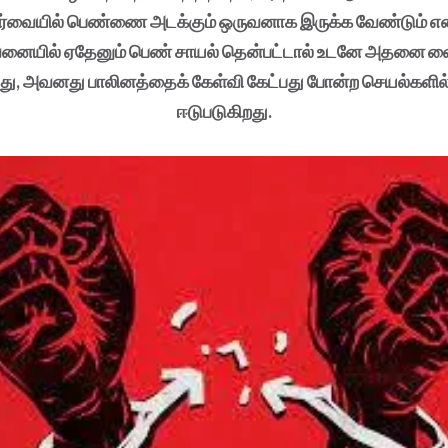
ார்வையில் பெண்ணை அடக்கும் ஒருவனாக இருக்க வேண்டும் எ
வனையில் ஏதேனும் பெண் சாயல் தென்பட்டால் உடனே அதனை 
வது, அவனது பாலினத்தைக் கேள்வி கேட்பது போன்ற செயல்களில்
ஈடுபடுகிறது.