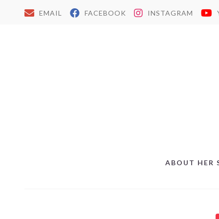
EMAIL
FACEBOOK
INSTAGRAM
ABOUT HER 