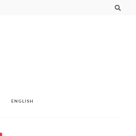
ENGLISH