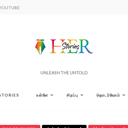
YOUTUBE
UNLEASH THE UNTOLD
STORIES
உள்ளே
சிறப்பு
தொடர்வோம்