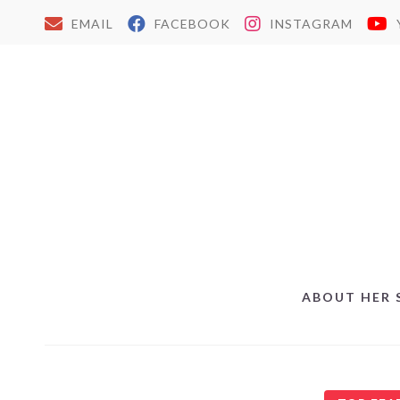
EMAIL
FACEBOOK
INSTAGRAM
ABOUT HER 