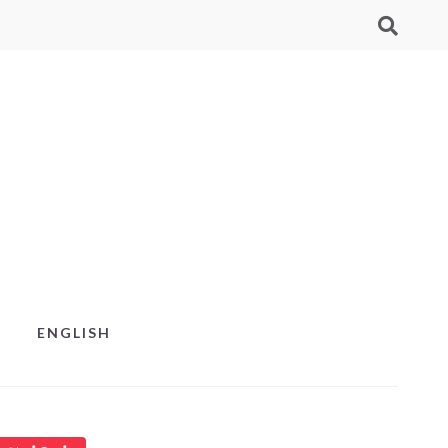
ENGLISH