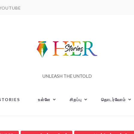
YOUTUBE
UNLEASH THE UNTOLD
STORIES
உள்ளே
சிறப்பு
தொடர்வோம்