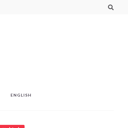
ENGLISH