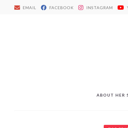
EMAIL
FACEBOOK
INSTAGRAM
ABOUT HER 