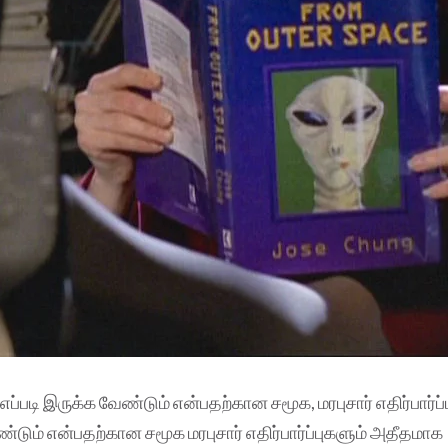
்படி இருக்க வேண்டும் என்பதற்கான சமூக, மரபுசார் எதிர்பார்ப்ப
ண்டும் என்பதற்கான சமூக மரபுசார் எதிர்பார்ப்புகளும் அதீதமாக