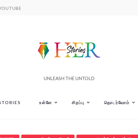
YOUTUBE
UNLEASH THE UNTOLD
STORIES
உள்ளே
சிறப்பு
தொடர்வோம்