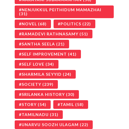
NENJUKKUL PEITHIDUM MAMAZHAI
(31)
NOVEL
(68)
POLITICS
(22)
RAMADEVI RATHNASAMY
(51)
SANTHA SEELA
(21)
SELF IMPROVEMENT
(41)
SELF LOVE
(34)
SHARMILA SEYYID
(24)
SOCIETY
(239)
SRILANKA HISTORY
(30)
STORY
(54)
TAMIL
(58)
TAMILNADU
(31)
UNARVU SOOZH ULAGAM
(22)