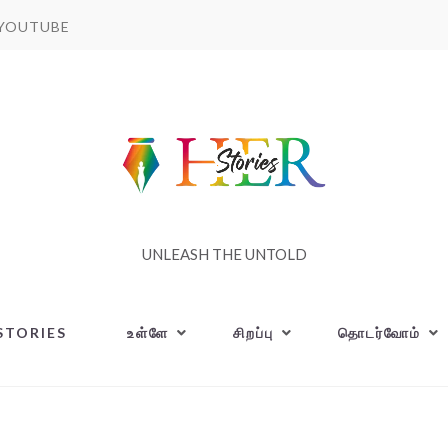
YOUTUBE
UNLEASH THE UNTOLD
STORIES
உள்ளே
சிறப்பு
தொடர்வோம்