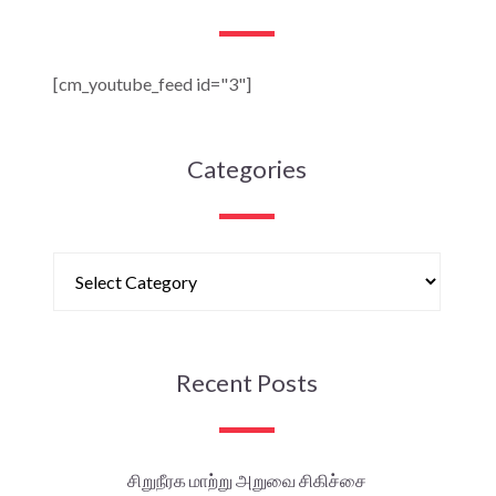
[cm_youtube_feed id="3"]
Categories
Recent Posts
சிறுநீரக மாற்று அறுவை சிகிச்சை