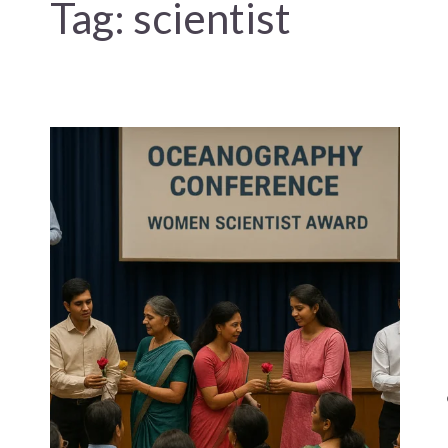
Tag:
scientist