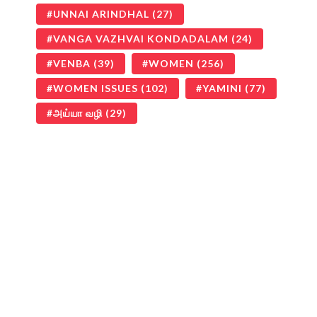
UNNAI ARINDHAL
(27)
VANGA VAZHVAI KONDADALAM
(24)
VENBA
(39)
WOMEN
(256)
WOMEN ISSUES
(102)
YAMINI
(77)
அய்யா வழி
(29)