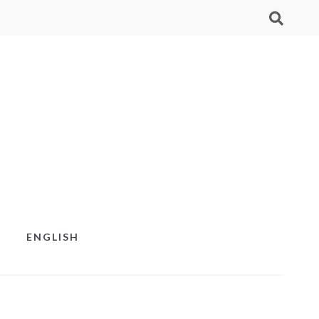
ENGLISH