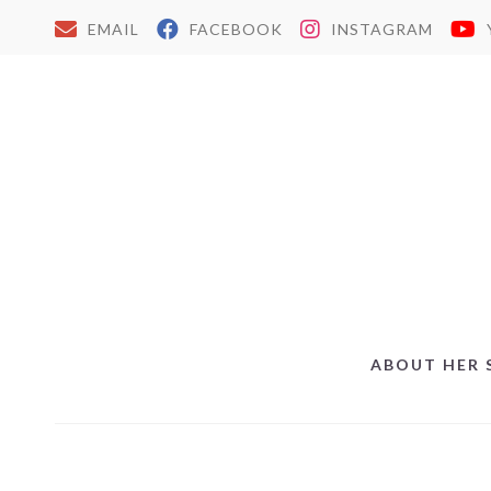
EMAIL
FACEBOOK
INSTAGRAM
ABOUT HER 