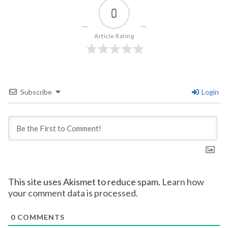
0
Article Rating
Subscribe
Login
This site uses Akismet to reduce spam.
Learn how
your comment data is processed.
0
COMMENTS