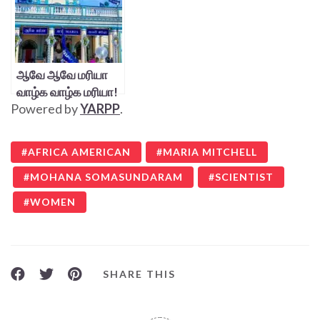
ஆவே ஆவே மரியா
வாழ்க வாழ்க மரியா!
Powered by
YARPP
.
AFRICA AMERICAN
MARIA MITCHELL
MOHANA SOMASUNDARAM
SCIENTIST
WOMEN
SHARE THIS