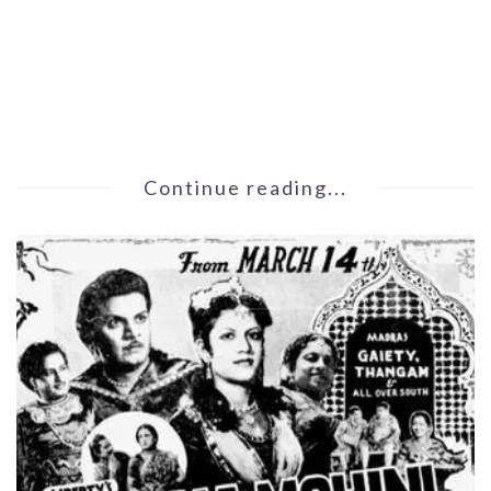
Continue reading...