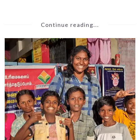
Continue reading...