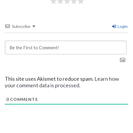
Subscribe
Login
This site uses Akismet to reduce spam.
Learn how
your comment data is processed.
0
COMMENTS