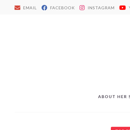
EMAIL
FACEBOOK
INSTAGRAM
ABOUT HER 