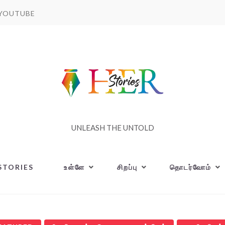
YOUTUBE
UNLEASH THE UNTOLD
STORIES
உள்ளே
சிறப்பு
தொடர்வோம்