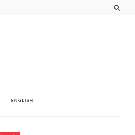
ENGLISH