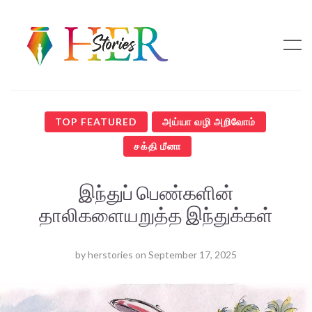
TOP FEATURED
அய்யா வழி அறிவோம்
சக்தி மீனா
இந்துப் பெண்களின்
தாலிகளையறுத்த இந்துக்கள்
by
herstories
on
September 17, 2025