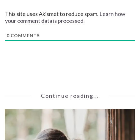
This site uses Akismet to reduce spam.
Learn how
your comment data is processed.
0
COMMENTS
Continue reading...