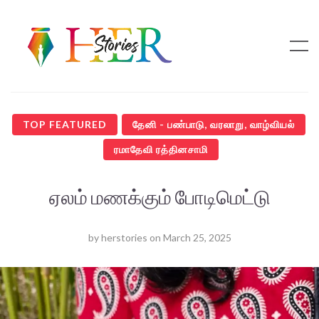
TOP FEATURED
தேனி - பண்பாடு, வரலாறு, வாழ்வியல்
ரமாதேவி ரத்தினசாமி
ஏலம் மணக்கும் போடிமெட்டு
by
herstories
on
March 25, 2025