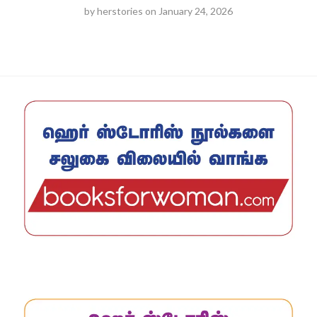
by
herstories
on
January 24, 2026