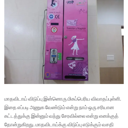
மாதவிடாய் விடுப்பு இன்னொரு மிகப்பெரிய விவாதப்புள்ளி.
இதை எப்படி அணுக வேண்டும் என்று நாம் ஒரு சரியான
கட்டத்துக்கு இன்னும் வந்து சேரவில்லை என்று எனக்குத்
தோன்றுகிறது. மாதவிடாய்க்கு விடுப்பு எடுக்கும் வசதி