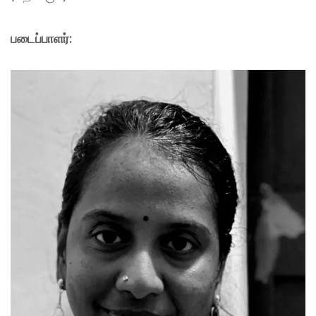
படைப்பாளர்: