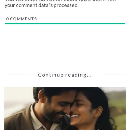
your comment data is processed.
0
COMMENTS
Continue reading...