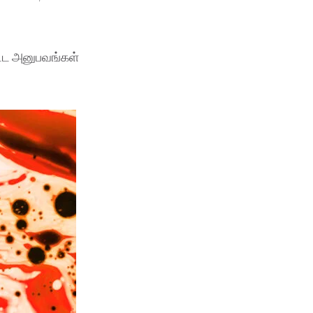
பட்ட அனுபவங்கள்