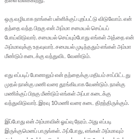
ஒரு வழியாக நாங்கள் பள்ளிக்குப் புறப்பட்டு விடுவோம். என்
தந்தை வந்த பிறகு என் அம்மா சமையல் செய்யப்
போய்விடுவார். சமையல் செய்யும்போது எங்கள் அத்தை என்
அம்மாவுக்கு உதவுவார். சமையல் முடிந்ததும் எங்கள் அம்மா
மீண்டும் கடைக்கு வந்துவிட வேண்டும்.
எது எப்படிப் போனாலும் என் தந்தைக்கு மதியம் சாப்பிட்டது
முதல் நான்கு மணி வரை தூங்கியாக வேண்டும். நான்கு
மணிக்குப் பிறகு மீண்டும் எங்கள் அப்பா கடைக்கு
வந்துவிடுவார். இரவு 10 மணி வரை கடை திறந்திருக்கும்.
இப்போது என் அம்மாவின் ஓய்வு நேரம். அது எப்படி
இருக்குமெனப் பாருங்கள். அப்போது, எங்கள் அம்மாவும்