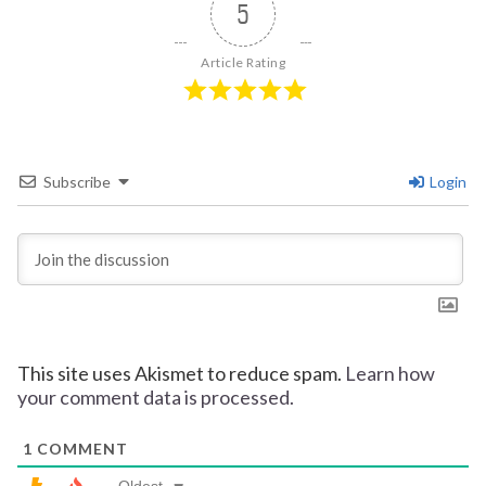
5
Article Rating
Subscribe
Login
This site uses Akismet to reduce spam.
Learn how
your comment data is processed.
1
COMMENT
Oldest