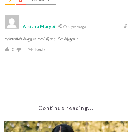
Amitha Mary S
2 years ago
தங்களின் அனுபவக்கட்டுரை மிக அருமை…
Reply
0
Continue reading...