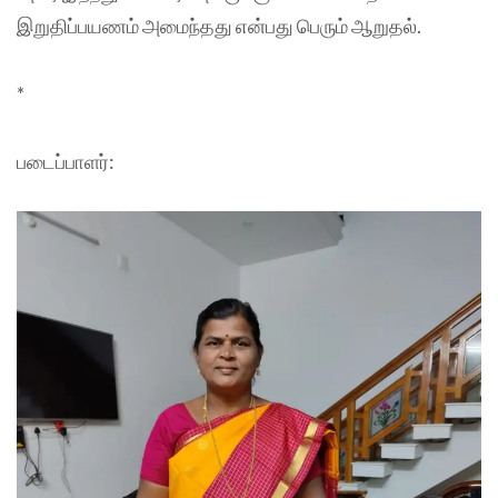
இறுதிப்பயணம் அமைந்தது என்பது பெரும் ஆறுதல்.
*
படைப்பாளர்: