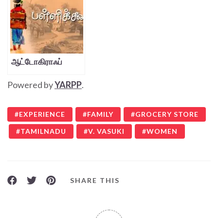
ஆட்டோகிராஃப்
Powered by
YARPP
.
EXPERIENCE
FAMILY
GROCERY STORE
TAMILNADU
V. VASUKI
WOMEN
SHARE THIS