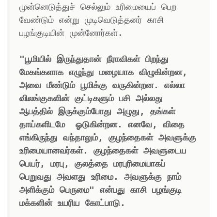
முன்னெடுத்துச் செல்லும் உரிமையைப் பெற 
வேண்டும் என்று முடிவெடுத்தனர் காசி 
பழங்குடியின் முன்னோர்கள். 

"பூமியில் இருந்துதான் நீராவிகள் பிறந்து 
மேகங்களாக எழுந்து மழையாக விழுகின்றன, 
அவை மீண்டும் பூமிக்கு வருகின்றன. எல்லா 
விலங்குகளின் குட்டிகளும் பசி அல்லது 
ஆபத்தில் இருக்கும்போது அழுது, தங்கள் 
தாய்களிடமே  ஓடுகின்றன. எனவே, விதை 
எங்கிருந்து வந்தாலும், குழந்தைகள் அவளுக்கு 
உரிமையானவர்கள். குழந்தைகள் அவளுடைய 
பெயர், மரபு, குலத்தை மரபுரிமையாகப் 
பெறுவது அவளது உரிமை. அவளுக்கு நாம் 
அளிக்கும் பெருமை" என்பது காசி பழங்குடி 
மக்களின் உயரிய கோட்பாடு. 