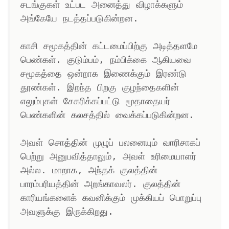
சடங்குகள் உட்பட அனைத்து விழாக்களும் 
அங்கேயே நடத்தப்படுகின்றன. 

காசி சமூகத்தின் கட்டமைப்பிற்கு அடித்தளமே 
பெண்கள். குடும்பம், நம்பிக்கை ஆகியவை 
சமூகத்தை ஒன்றாக இணைக்கும் இரண்டு 
தூண்கள். இறந்த பிறகு குழந்தைகளின் 
எலும்புகள் சேகரிக்கப்பட்டு மூதாதையர் 
பெண்களின் கலசத்தில் வைக்கப்படுகின்றன. 

அவள் சொத்தின் முழுப் பலனையும் வாரிசாகப் 
பெற்று அனுபவித்தாலும், அவள் உரிமையாளர் 
அல்ல. மாறாக, அந்தக் குலத்தின் 
பாரம்பரியத்தின் அறங்காவலர். குலத்தின் 
காரியங்களைக் கவனிக்கும் முக்கியப் பொறுப்பு 
அவளுக்கு இருக்கிறது.
