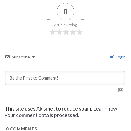
0
Article Rating
Subscribe
Login
This site uses Akismet to reduce spam.
Learn how
your comment data is processed.
0
COMMENTS