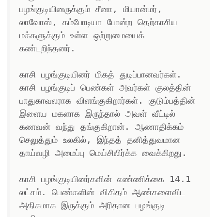
பழங்குடியினருக்கும் சீனா, மியான்மர், 
லாவோஸ், கம்போடியா போன்ற தெற்காசிய 
மக்களுக்கும் உள்ள ஒற்றுமையைக் 
கண்டறிந்தனர். 

காசி பழங்குடியினர் மிகத் துடிப்பானவர்கள். 
காசி பழங்குடிப் பெண்கள் அவர்கள் குலத்தின் 
பாதுகாவலராக விளங்குகிறார்கள். குடும்பத்தின்  
இளைய மகளாக இருந்தால் அவள் வீட்டில் 
கணவன் வந்து தங்குகிறான். ஆணாதிக்கம் 
செலுத்தும் உலகில், இந்தத் தனித்துவமான 
தாய்வழி அமைப்பு மெய்சிலிர்க்க வைக்கிறது. 

காசி பழங்குடியினர்களின் எண்ணிக்கை 14.1 
லட்சம். பெண்களின் விகிதம் ஆண்களைவிட 
அதிகமாக இருக்கும் அரிதான பழங்குடி 