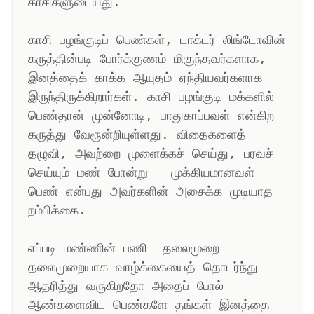
காசிகளுடையது. 

காசி பழங்குடிப் பெண்கள், டாக்டர் லிங்டோவின் 
கருத்தின்படி போர்க்குணம் மிகுந்தவர்களாக, 
இனத்தைக் காக்க ஆயுதம் ஏந்தியவர்களாக 
இருந்திருக்கிறார்கள். காசி பழங்குடி மக்களில் 
பெண்தான் முன்னோடி, பாதுகாப்பவள் என்கிற 
கருத்து வேரூன்றியுள்ளது. விதைகளைத் 
தழுவி, அவற்றை முளைக்கச் செய்து, பரவச் 
செய்யும் மண் போன்று   முக்கியமானவள் 
பெண் என்பது அவர்களின் அசைக்க முடியாத 
நம்பிக்கை.

எப்படி மண்ணின் பணி  தலைமுறை 
தலைமுறையாக வாழ்க்கையைத் தொடர்ந்து 
ஆதரித்து வருகிறதோ அதைப் போல் 
ஆண்களைவிட பெண்களே தங்கள் இனத்தை 