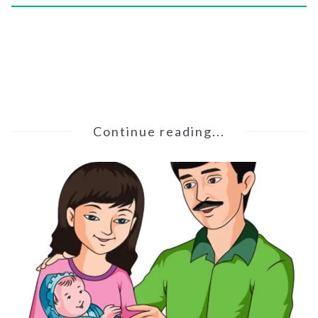
Continue reading...