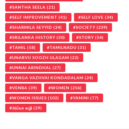
SANTHA SEELA
(21)
SELF IMPROVEMENT
(41)
SELF LOVE
(34)
SHARMILA SEYYID
(24)
SOCIETY
(239)
SRILANKA HISTORY
(30)
STORY
(54)
TAMIL
(58)
TAMILNADU
(31)
UNARVU SOOZH ULAGAM
(22)
UNNAI ARINDHAL
(27)
VANGA VAZHVAI KONDADALAM
(24)
VENBA
(39)
WOMEN
(256)
WOMEN ISSUES
(102)
YAMINI
(77)
அய்யா வழி
(29)