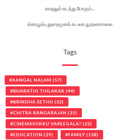
காதலும் கடந்து போகும்…
கொழும்பு துறைமுகக் கடலக நூதனசாலை
Tags
AANGAL NALAM
(57)
BHARATHI THILAKAR
(44)
BRINDHA SETHU
(32)
CHITRA RANGARAJAN
(31)
CINEMAVUKKU VAREEGALA?
(25)
EDUCATION
(29)
FAMILY
(138)