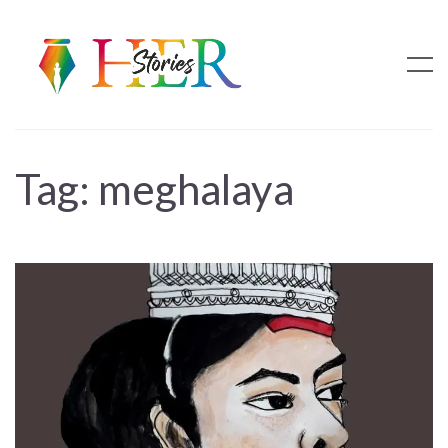
Tag:
meghalaya