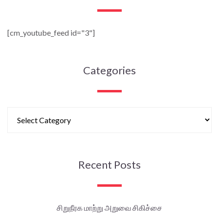
[cm_youtube_feed id="3"]
Categories
Recent Posts
சிறுநீரக மாற்று அறுவை சிகிச்சை