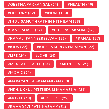
GEETHA PAKKANGAL
(24)
HEALTH
(40)
HISTORY
(32)
INDIA
(110)
INDU SAMUTHRATHIN NITHILAM
(38)
JANSI SHAHI
(27)
J DEEPA LAKSHMI
(56)
KAMALI PANNEERSELVAM
(25)
KANALI
(87)
KIDS
(22)
KRISHNAPRIYA NARAYAN
(22)
LIFE
(24)
LOVE
(28)
MENTAL HEALTH
(24)
MONISHA
(21)
MOVIE
(24)
NARAYANI SUBRAMANIYAN
(50)
NENJUKKUL PEITHIDUM MAMAZHAI
(31)
NOVEL
(68)
POLITICS
(22)
RAMADEVI RATHNASAMY
(51)